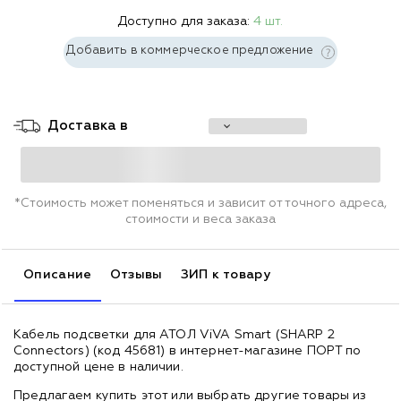
Доступно для заказа:
4 шт.
Добавить в коммерческое предложение
Доставка в
*Стоимость может поменяться и зависит от точного адреса,
стоимости и веса заказа
Описание
Отзывы
ЗИП к товару
Кабель подсветки для АТОЛ ViVA Smart (SHARP 2
Connectors) (код 45681) в интернет-магазине ПОРТ по
доступной цене в наличии.
Предлагаем купить этот или выбрать другие товары из