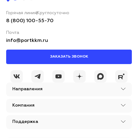
Горячая линия
Круглосуточно
8 (800) 100-55-70
Почта
info@portkkm.ru
ЗАКАЗАТЬ ЗВОНОК
Направления
Компания
Поддержка