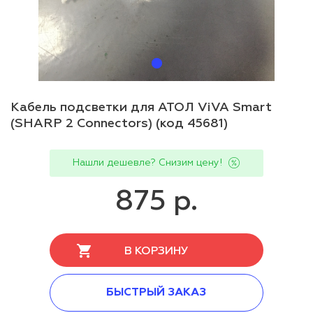
Кабель подсветки для АТОЛ ViVA Smart
(SHARP 2 Connectors) (код 45681)
Нашли дешевле? Снизим цену!
875 р.
В КОРЗИНУ
БЫСТРЫЙ ЗАКАЗ