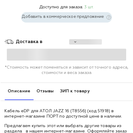
Доступно для заказа:
3 шт.
Добавить в коммерческое предложение
Доставка в
*Стоимость может поменяться и зависит от точного адреса,
стоимости и веса заказа
Описание
Отзывы
ЗИП к товару
Кабель eDP для АТОЛ JAZZ 16 (T8556) (код 51918) в
интернет-магазине ПОРТ по доступной цене в наличии.
Предлагаем купить этот или выбрать другие товары из
раздела
в нашем интернет-магазине. Оформляйте заказ