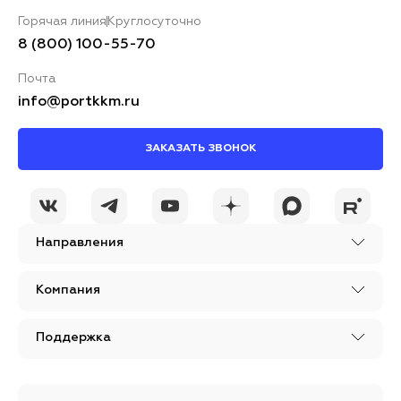
Горячая линия
Круглосуточно
8 (800) 100-55-70
Почта
info@portkkm.ru
ЗАКАЗАТЬ ЗВОНОК
Направления
Компания
Поддержка