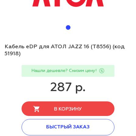
Кабель eDP для АТОЛ JAZZ 16 (T8556) (код
51918)
Нашли дешевле? Снизим цену!
287 р.
В КОРЗИНУ
БЫСТРЫЙ ЗАКАЗ