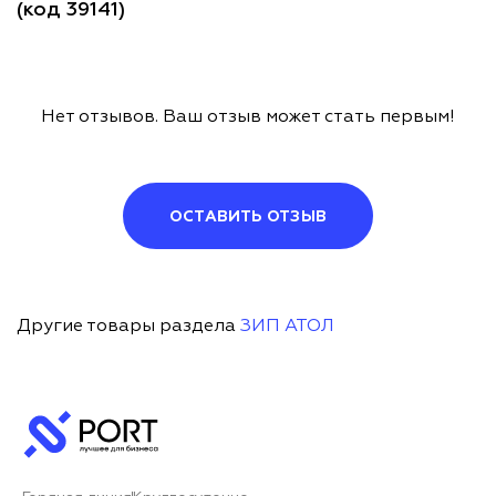
(код 39141)
Нет отзывов. Ваш отзыв может стать первым!
ОСТАВИТЬ ОТЗЫВ
Другие товары раздела
ЗИП АТОЛ