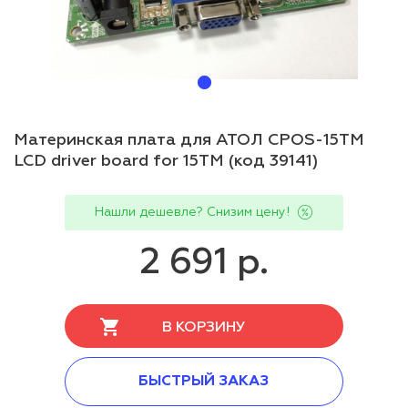
Материнская плата для АТОЛ CPOS-15TM
LCD driver board for 15TM (код 39141)
Нашли дешевле? Снизим цену!
2 691 р.
В КОРЗИНУ
БЫСТРЫЙ ЗАКАЗ