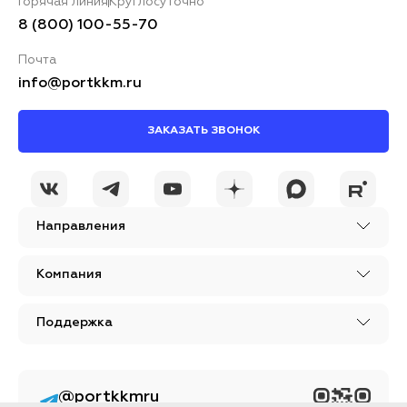
Горячая линия
Круглосуточно
8 (800) 100-55-70
Почта
info@portkkm.ru
ЗАКАЗАТЬ ЗВОНОК
Направления
Компания
Поддержка
@portkkmru