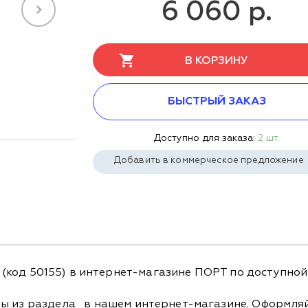
6 060 р.
В КОРЗИНУ
БЫСТРЫЙ ЗАКАЗ
Доступно для заказа:
2 шт.
Добавить в коммерческое предложение
.8 (код 50155) в интернет-магазине ПОРТ по доступной
ры из раздела
в нашем интернет-магазине. Оформляйт