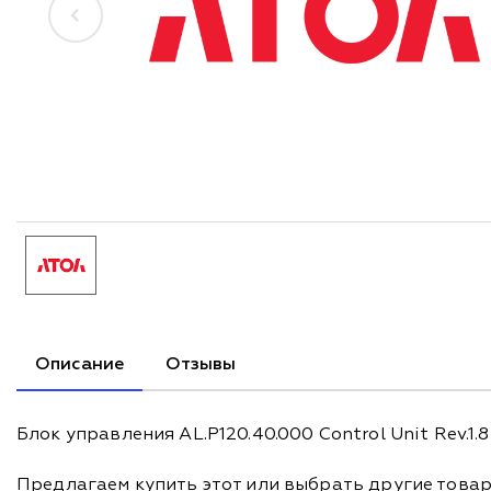
Описание
Отзывы
Блок управления AL.P120.40.000 Control Unit Rev.1
Предлагаем купить этот или выбрать другие това