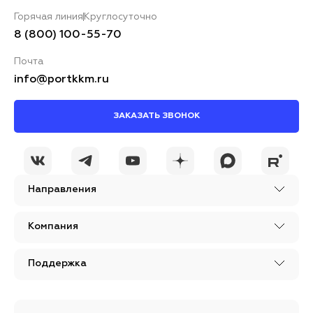
Горячая линия
Круглосуточно
8 (800) 100-55-70
Почта
info@portkkm.ru
ЗАКАЗАТЬ ЗВОНОК
Направления
Компания
Поддержка