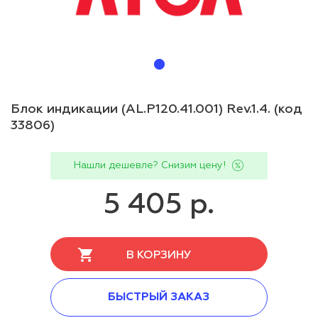
Блок индикации (AL.P120.41.001) Rev.1.4. (код
33806)
Нашли дешевле? Снизим цену!
5 405 р.
В КОРЗИНУ
БЫСТРЫЙ ЗАКАЗ