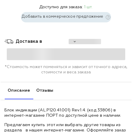
Доступно для заказа:
1 шт.
Добавить в коммерческое предложение
Доставка в
*Стоимость может поменяться и зависит от точного адреса,
стоимости и веса заказа
Описание
Отзывы
Блок индикации (AL.P120.41.001) Rev.1.4. (код 33806) в
интернет-магазине ПОРТ по доступной цене в наличии.
Предлагаем купить этот или выбрать другие товары из
раздела
в нашем интернет-магазине. Оформляйте заказ