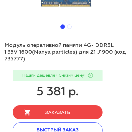
Модуль оперативной памяти 4G- DDR3L
1.35V 1600(Nanya particles) для Z1 J1900 (код
735777)
Нашли дешевле? Снизим цену!
5 381 р.
ЗАКАЗАТЬ
БЫСТРЫЙ ЗАКАЗ