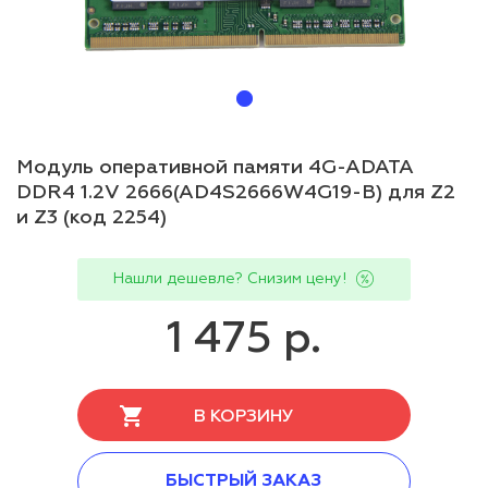
Модуль оперативной памяти 4G-ADATA
DDR4 1.2V 2666(AD4S2666W4G19-B) для Z2
и Z3 (код 2254)
Нашли дешевле? Снизим цену!
1 475 р.
В КОРЗИНУ
БЫСТРЫЙ ЗАКАЗ