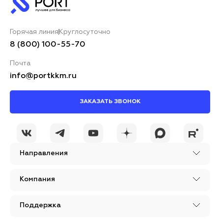
Горячая линия
Круглосуточно
8 (800) 100-55-70
Почта
info@portkkm.ru
ЗАКАЗАТЬ ЗВОНОК
Направления
Компания
Поддержка