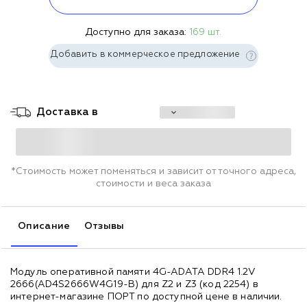
Доступно для заказа:
169 шт.
Добавить в коммерческое предложение
Доставка в
*Стоимость может поменяться и зависит от точного адреса,
стоимости и веса заказа
Описание
Отзывы
Модуль оперативной памяти 4G-ADATA DDR4 1.2V
2666(AD4S2666W4G19-B) для Z2 и Z3 (код 2254) в
интернет-магазине ПОРТ по доступной цене в наличии.