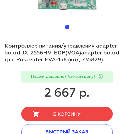
Контроллер питания/управления adapter
board JX-2556HV-EDP(VGA)adapter board
для Poscenter EVA-156 (код 735829)
Нашли дешевле? Снизим цену!
2 667 р.
В КОРЗИНУ
БЫСТРЫЙ ЗАКАЗ