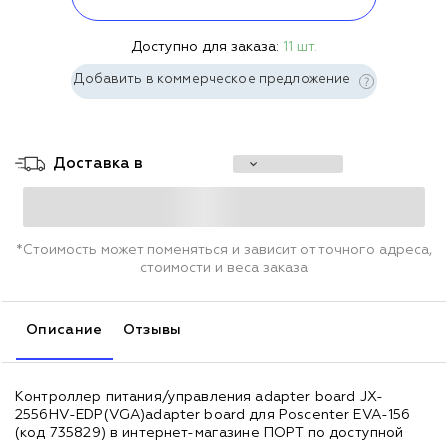
Доступно для заказа:
11 шт.
Добавить в коммерческое предложение
Доставка в
*Стоимость может поменяться и зависит от точного адреса,
стоимости и веса заказа
Описание
Отзывы
Контроллер питания/управления adapter board JX-
2556HV-EDP(VGA)adapter board для Poscenter EVA-156
(код 735829) в интернет-магазине ПОРТ по доступной