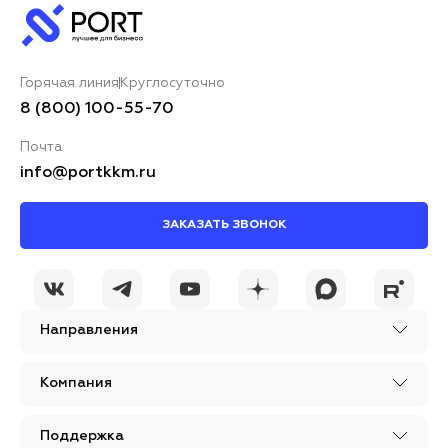
Горячая линия
Круглосуточно
8 (800) 100-55-70
Почта
info@portkkm.ru
ЗАКАЗАТЬ ЗВОНОК
Направления
Компания
Поддержка