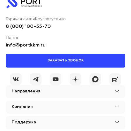
Горячая линия
Круглосуточно
8 (800) 100-55-70
Почта
info@portkkm.ru
ЗАКАЗАТЬ ЗВОНОК
Направления
Компания
Поддержка