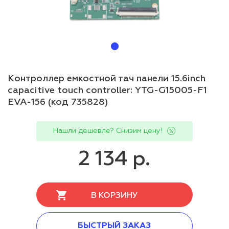
Контроллер емкостной тач панели 15.6inch
capacitive touch controller: YTG-G15005-F1
EVA-156 (код 735828)
Нашли дешевле? Снизим цену!
2 134 р.
В КОРЗИНУ
БЫСТРЫЙ ЗАКАЗ