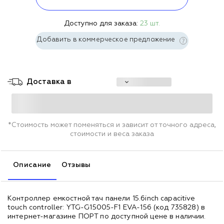
Доступно для заказа:
23 шт.
Добавить в коммерческое предложение
Доставка в
*Стоимость может поменяться и зависит от точного адреса,
стоимости и веса заказа
Описание
Отзывы
Контроллер емкостной тач панели 15.6inch capacitive
touch controller: YTG-G15005-F1 EVA-156 (код 735828) в
интернет-магазине ПОРТ по доступной цене в наличии.