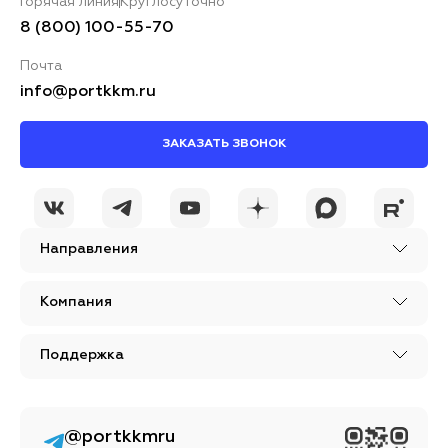
Горячая линия
Круглосуточно
8 (800) 100-55-70
Почта
info@portkkm.ru
ЗАКАЗАТЬ ЗВОНОК
Направления
Компания
Поддержка
@portkkmru