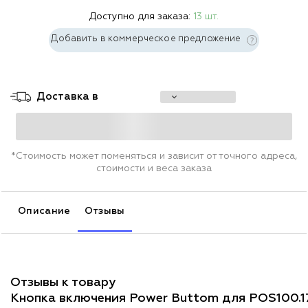
Доступно для заказа:
13 шт.
Добавить в коммерческое предложение
Доставка в
*Стоимость может поменяться и зависит от точного адреса,
стоимости и веса заказа
Описание
Отзывы
Отзывы к товару
Кнопка включения Power Buttom для POS100.1