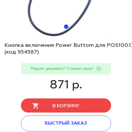
Кнопка включения Power Buttom для POS100.1
(код 954587)
Нашли дешевле? Снизим цену!
871 р.
В КОРЗИНУ
БЫСТРЫЙ ЗАКАЗ