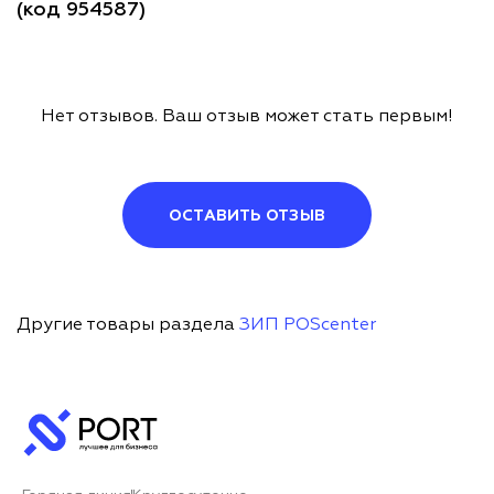
(код 954587)
Нет отзывов. Ваш отзыв может стать первым!
ОСТАВИТЬ ОТЗЫВ
Другие товары раздела
ЗИП POScenter