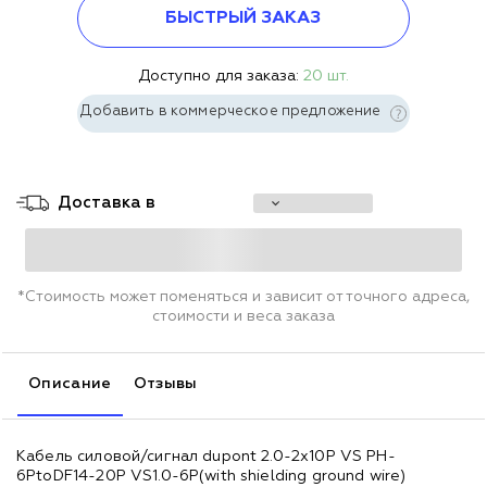
БЫСТРЫЙ ЗАКАЗ
Доступно для заказа:
20 шт.
Добавить в коммерческое предложение
Доставка в
*Стоимость может поменяться и зависит от точного адреса,
стоимости и веса заказа
Описание
Отзывы
Кабель силовой/сигнал dupont 2.0-2x10P VS PH-
6PtoDF14-20P VS1.0-6P(with shielding ground wire)