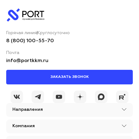
Горячая линия
Круглосуточно
8 (800) 100-55-70
Почта
info@portkkm.ru
ЗАКАЗАТЬ ЗВОНОК
Направления
Компания