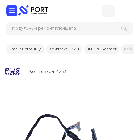
Модульный ремонт планшета
Главная страница
Комплекты ЗИП
ЗИП POScenter
Кабель 
Код товара:
4253