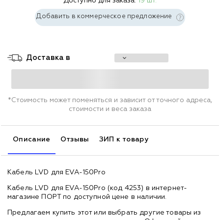
Доступно для заказа:
19 шт.
Добавить в коммерческое предложение
Доставка в
*Стоимость может поменяться и зависит от точного адреса,
стоимости и веса заказа
Описание
Отзывы
ЗИП к товару
Кабель LVD для EVA-150Pro
Кабель LVD для EVA-150Pro (код 4253) в интернет-
магазине ПОРТ по доступной цене в наличии.
Предлагаем купить этот или выбрать другие товары из