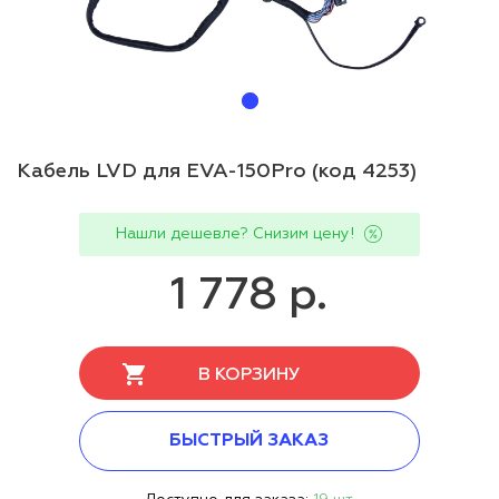
Кабель LVD для EVA-150Pro (код 4253)
Нашли дешевле? Снизим цену!
1 778 р.
В КОРЗИНУ
БЫСТРЫЙ ЗАКАЗ