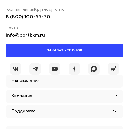
Горячая линия
Круглосуточно
8 (800) 100-55-70
Почта
info@portkkm.ru
ЗАКАЗАТЬ ЗВОНОК
Направления
Компания
Поддержка