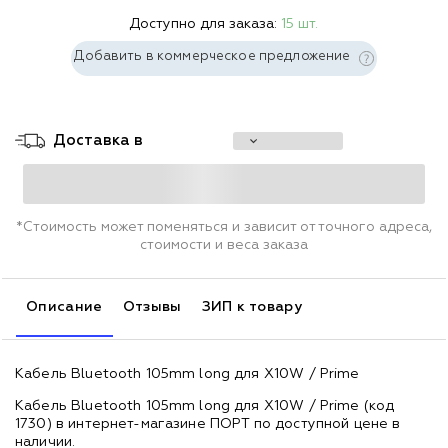
Доступно для заказа:
15 шт.
Добавить в коммерческое предложение
Доставка в
*Стоимость может поменяться и зависит от точного адреса,
стоимости и веса заказа
Описание
Отзывы
ЗИП к товару
Кабель Bluetooth 105mm long для Х10W / Prime
Кабель Bluetooth 105mm long для Х10W / Prime (код
1730) в интернет-магазине ПОРТ по доступной цене в
наличии.