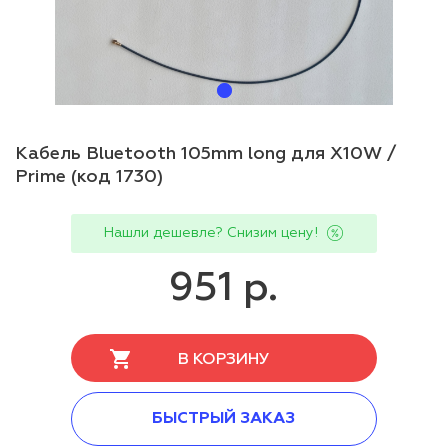
Кабель Bluetooth 105mm long для Х10W /
Prime (код 1730)
Нашли дешевле? Снизим цену!
951 р.
В КОРЗИНУ
БЫСТРЫЙ ЗАКАЗ