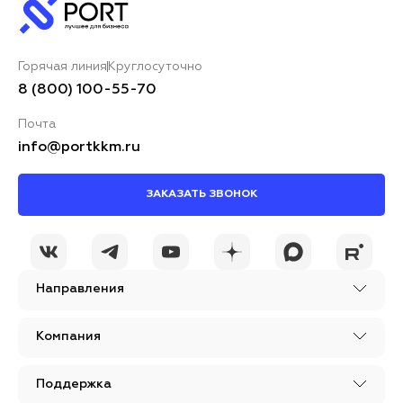
Горячая линия
Круглосуточно
8 (800) 100-55-70
Почта
info@portkkm.ru
ЗАКАЗАТЬ ЗВОНОК
Направления
Компания
Поддержка