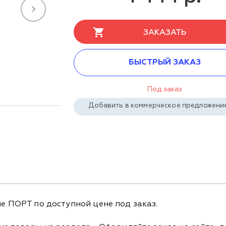
ЗАКАЗАТЬ
БЫСТРЫЙ ЗАКАЗ
Под заказ
Добавить в коммерческое предложени
не ПОРТ по доступной цене под заказ.