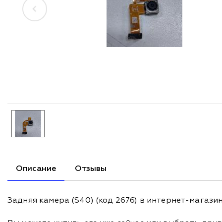
Описание
Отзывы
Задняя камера (S40) (код 2676) в интернет-магази