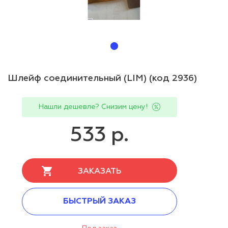
Шлейф соединительный (LIM) (код 2936)
Нашли дешевле? Снизим цену!
533 р.
ЗАКАЗАТЬ
БЫСТРЫЙ ЗАКАЗ