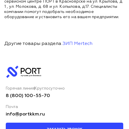
сервисном центре ПОРТ в Красноярске на ул. Крылова, д.
1 , ул. Молокова, д. 68 и ул. Копылова, д.17. Специалисты
компании помогут подобрать необходимое
оборудование и установить его на вашем предприятии.
Другие товары раздела
ЗИП Mertech
Горячая линия
Круглосуточно
8 (800) 100-55-70
Почта
info@portkkm.ru