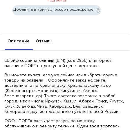
Под заказ
Добавить в коммерческое предложение
Описание
Отзывы
Шлейф соединительный (LIM) (код 2936) в интернет-
магазине ПОРТ по доступной цене под заказ.
Вы можете купить его уже сейчас или выбрать другие
товары из раздела
. Оформляйте заказ на сайте,
доставим его по Красноярску, Красноярскому краю
(Железногорск, Норильск, Минусинск, Ачинск,
Зеленогорск и др). Также доставка возможна в любой
город, в том числе: Иркутск, Кызыл, Абакан, Томск, Якутск,
Омск, Улан-Удэ, Чита, Хабаровск, Благовещенск,
Кемерово и другие населенные пункты по всей России.
ООО «ПОРТ» оказывает услуги по монтажу,
обслуживанию и ремонту техники. Ждем вас в торгово-