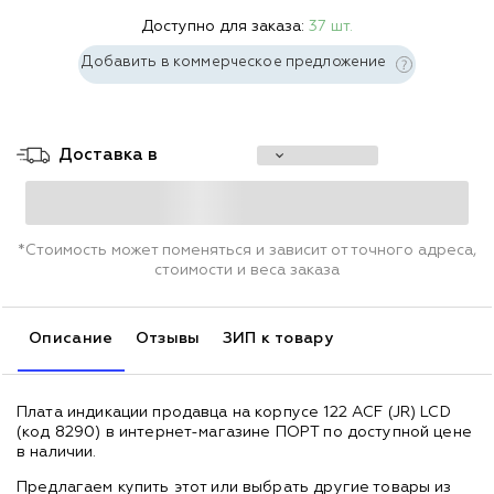
Доступно для заказа:
37 шт.
Добавить в коммерческое предложение
Доставка в
*Стоимость может поменяться и зависит от точного адреса,
стоимости и веса заказа
Описание
Отзывы
ЗИП к товару
Плата индикации продавца на корпусе 122 ACF (JR) LCD
(код 8290) в интернет-магазине ПОРТ по доступной цене
в наличии.
Предлагаем купить этот или выбрать другие товары из