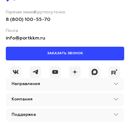
Горячая линия
Круглосуточно
8 (800) 100-55-70
Почта
info@portkkm.ru
ЗАКАЗАТЬ ЗВОНОК
Направления
Компания
Поддержка