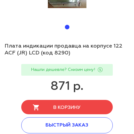
Плата индикации продавца на корпусе 122
ACF (JR) LCD (код 8290)
Нашли дешевле? Снизим цену!
871 р.
В КОРЗИНУ
БЫСТРЫЙ ЗАКАЗ