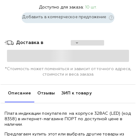
Доступно для заказа:
10 шт.
Добавить в коммерческое предложение
Доставка в
*Стоимость может поменяться и зависит от точного адреса,
стоимости и веса заказа
Описание
Отзывы
ЗИП к товару
Плата индикации покупателя на корпусе 328AC (LED) (код
8358) в интернет-магазине ПОРТ по доступной цене в
наличии.
Предлагаем купить этот или выбрать другие товары из