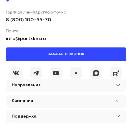
Горячая линия
Круглосуточно
8 (800) 100-55-70
Почта
info@portkkm.ru
ЗАКАЗАТЬ ЗВОНОК
Направления
Компания
Поддержка