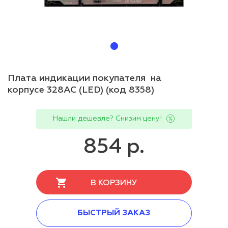
Плата индикации покупателя на
корпусе 328AC (LED) (код 8358)
Нашли дешевле? Снизим цену!
854 р.
В КОРЗИНУ
БЫСТРЫЙ ЗАКАЗ