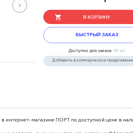
В КОРЗИНУ
БЫСТРЫЙ ЗАКАЗ
Доступно для заказа:
43 шт.
Добавить в коммерческое предложени
 в интернет-магазине ПОРТ по доступной цене в нал