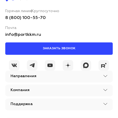
Горячая линия
Круглосуточно
8 (800) 100-55-70
Почта
info@portkkm.ru
ЗАКАЗАТЬ ЗВОНОК
Направления
Компания
Поддержка