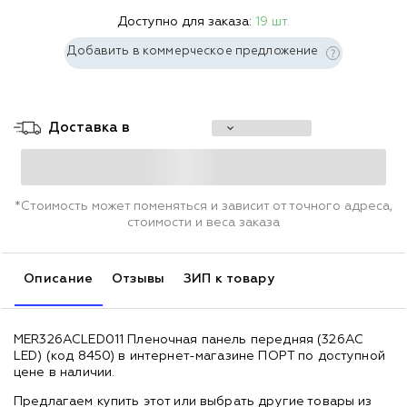
Доступно для заказа:
19 шт.
Добавить в коммерческое предложение
Доставка в
*Стоимость может поменяться и зависит от точного адреса,
стоимости и веса заказа
Описание
Отзывы
ЗИП к товару
MER326АСLED011 Пленочная панель передняя (326АС
LED) (код 8450) в интернет-магазине ПОРТ по доступной
цене в наличии.
Предлагаем купить этот или выбрать другие товары из