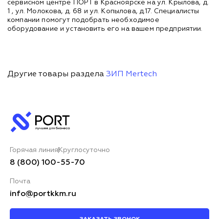
сервисном центре ПОРТ в Красноярске на ул. Крылова, д.
1 , ул. Молокова, д. 68 и ул. Копылова, д.17. Специалисты
компании помогут подобрать необходимое
оборудование и установить его на вашем предприятии.
Другие товары раздела
ЗИП Mertech
Горячая линия
Круглосуточно
8 (800) 100-55-70
Почта
info@portkkm.ru