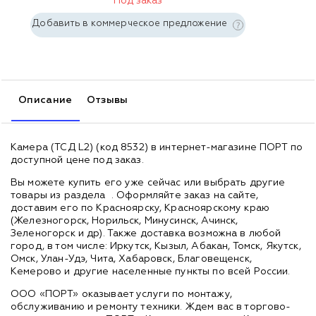
Под заказ
Добавить в коммерческое предложение
Описание
Отзывы
Камера (ТСД L2) (код 8532) в интернет-магазине ПОРТ по
доступной цене под заказ.
Вы можете купить его уже сейчас или выбрать другие
товары из раздела
. Оформляйте заказ на сайте,
доставим его по Красноярску, Красноярскому краю
(Железногорск, Норильск, Минусинск, Ачинск,
Зеленогорск и др). Также доставка возможна в любой
город, в том числе: Иркутск, Кызыл, Абакан, Томск, Якутск,
Омск, Улан-Удэ, Чита, Хабаровск, Благовещенск,
Кемерово и другие населенные пункты по всей России.
ООО «ПОРТ» оказывает услуги по монтажу,
обслуживанию и ремонту техники. Ждем вас в торгово-