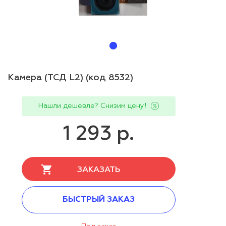
Камера (ТСД L2) (код 8532)
Нашли дешевле? Снизим цену!
1 293 р.
ЗАКАЗАТЬ
БЫСТРЫЙ ЗАКАЗ