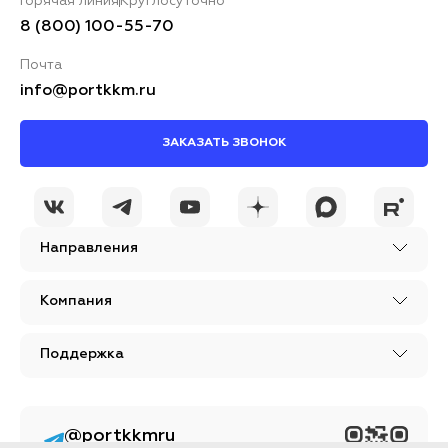
Горячая линия
Круглосуточно
8 (800) 100-55-70
Почта
info@portkkm.ru
ЗАКАЗАТЬ ЗВОНОК
Направления
Компания
Поддержка
@portkkmru