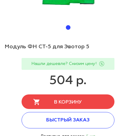
Модуль ФН СТ-5 для Эвотор 5
Нашли дешевле? Снизим цену!
504 р.
В КОРЗИНУ
БЫСТРЫЙ ЗАКАЗ