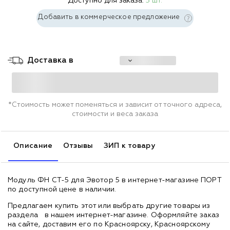
Доступно для заказа:
5 шт.
Добавить в коммерческое предложение
Доставка в
*Стоимость может поменяться и зависит от точного адреса,
стоимости и веса заказа
Описание
Отзывы
ЗИП к товару
Модуль ФН СТ-5 для Эвотор 5 в интернет-магазине ПОРТ
по доступной цене в наличии.
Предлагаем купить этот или выбрать другие товары из
раздела
в нашем интернет-магазине. Оформляйте заказ
на сайте, доставим его по Красноярску, Красноярскому