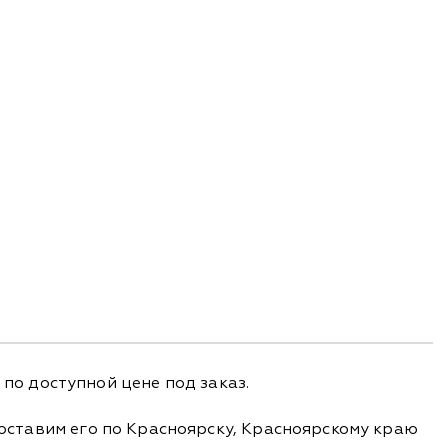
о доступной цене под заказ.
доставим его по Красноярску, Красноярскому краю