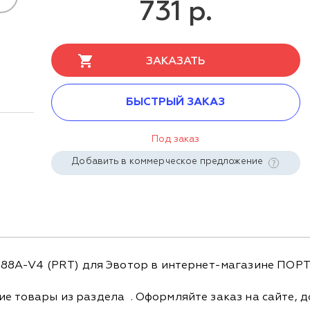
731 р.
ЗАКАЗАТЬ
БЫСТРЫЙ ЗАКАЗ
Под заказ
Добавить в коммерческое предложение
A-V4 (PRT) для Эвотор в интернет-магазине ПОРТ п
гие товары из раздела
. Оформляйте заказ на сайте, 