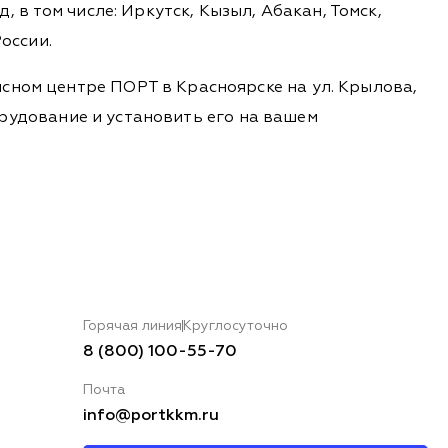
 в том числе: Иркутск, Кызыл, Абакан, Томск,
оссии.
сном центре ПОРТ в Красноярске на ул. Крылова,
борудование и установить его на вашем
Горячая линия
Круглосуточно
8 (800) 100-55-70
Почта
info@portkkm.ru