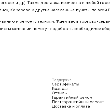
огорск и др). Также доставка возможна в любой город,
енск, Кемерово и другие населенные пункты по всей Р
ванию и ремонту техники. Ждем вас в торгово-серви
Специалисты компании помогут подобрать необходимое о
Поддержка
Сертификаты
Возврат
Отзывы
Гарантийный ремонт
Постгарантийный ремонт
Доставка и оплата