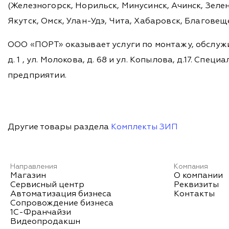
(Железногорск, Норильск, Минусинск, Ачинск, Зелен
Якутск, Омск, Улан-Удэ, Чита, Хабаровск, Благовещ
ООО «ПОРТ» оказывает услуги по монтажу, обслужи
д. 1 , ул. Молокова, д. 68 и ул. Копылова, д.17. 
предприятии.
Другие товары раздела
Комплекты ЗИП
Направления
Компания
Магазин
О компании
Сервисный центр
Реквизиты
Автоматизация бизнеса
Контакты
Сопровождение бизнеса
1С-Франчайзи
Видеопродакшн