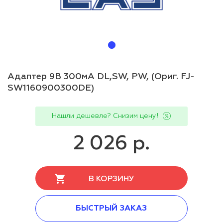
Адаптер 9В 300мА DL,SW, PW, (Ориг. FJ-
SW1160900300DE)
Нашли дешевле? Снизим цену!
2 026 р.
В КОРЗИНУ
БЫСТРЫЙ ЗАКАЗ