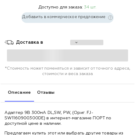
Доступно для заказа:
34 шт.
Добавить в коммерческое предложение
Доставка в
*Стоимость может поменяться и зависит от точного адреса,
стоимости и веса заказа
Описание
Отзывы
Адаптер 9В 300мА DL,SW, PW, (Ориг. FJ-
SW1160900300DE) в интернет-магазине ПОРТ по
доступной цене в наличии.
Предлагаем купить этот или выбрать другие товары из