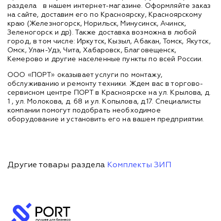
раздела
в нашем интернет-магазине. Оформляйте заказ
на сайте, доставим его по Красноярску, Красноярскому
краю (Железногорск, Норильск, Минусинск, Ачинск,
Зеленогорск и др). Также доставка возможна в любой
город, в том числе: Иркутск, Кызыл, Абакан, Томск, Якутск,
Омск, Улан-Удэ, Чита, Хабаровск, Благовещенск,
Кемерово и другие населенные пункты по всей России.
ООО «ПОРТ» оказывает услуги по монтажу,
обслуживанию и ремонту техники. Ждем вас в торгово-
сервисном центре ПОРТ в Красноярске на ул. Крылова, д.
1 , ул. Молокова, д. 68 и ул. Копылова, д.17. Специалисты
компании помогут подобрать необходимое
оборудование и установить его на вашем предприятии.
Другие товары раздела
Комплекты ЗИП