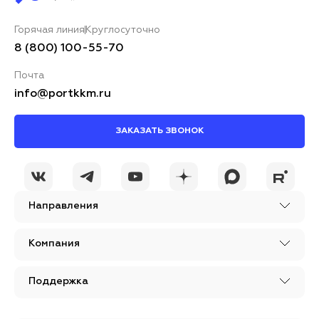
Горячая линия
Круглосуточно
8 (800) 100-55-70
Почта
info@portkkm.ru
ЗАКАЗАТЬ ЗВОНОК
Направления
Компания
Поддержка