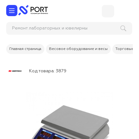
Ремонт лабораторных и юве
Главная страница
Весовое оборудование и весы
Торговые в
Код товара:
3879