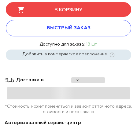
В КОРЗИНУ
БЫСТРЫЙ ЗАКАЗ
Доступно для заказа:
18 шт.
Добавить в коммерческое предложение
Доставка в
*Стоимость может поменяться и зависит от точного адреса,
стоимости и веса заказа
Авторизованный сервис-центр