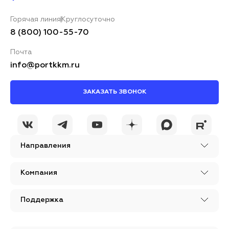
Горячая линия
Круглосуточно
8 (800) 100-55-70
Почта
info@portkkm.ru
ЗАКАЗАТЬ ЗВОНОК
Направления
Компания
Поддержка