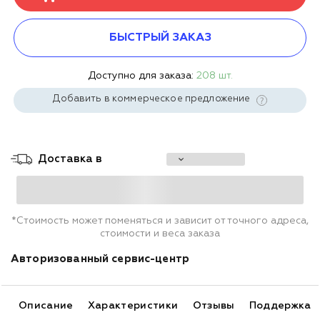
БЫСТРЫЙ ЗАКАЗ
Доступно для заказа:
208 шт.
Добавить в коммерческое предложение
Доставка в
*Стоимость может поменяться и зависит от точного адреса,
стоимости и веса заказа
Авторизованный сервис-центр
Описание
Характеристики
Отзывы
Поддержка