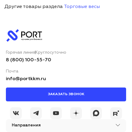
Другие товары раздела
Торговые весы
Горячая линия
Круглосуточно
8 (800) 100-55-70
Почта
info@portkkm.ru
ЗАКАЗАТЬ ЗВОНОК
Направления