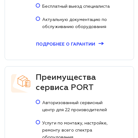
Бесплатный выезд специалиста
Актуальную документацию по
обслуживанию оборудования
→
ПОДРОБНЕЕ О ГАРАНТИИ
Преимущества
сервиса PORT
Авторизованный сервисный
центр для 22 производителей
Услуги по монтажу, настройке,
ремонту всего спектра
оборудования