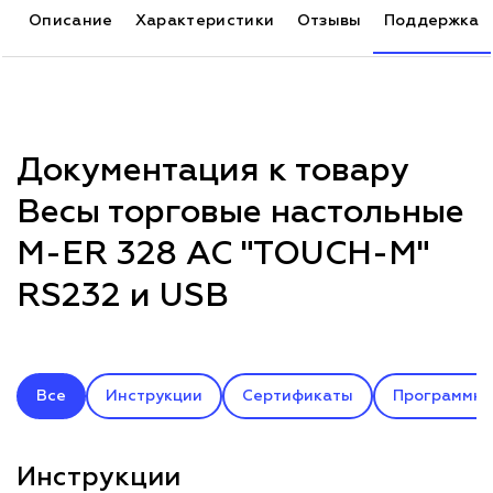
Описание
Характеристики
Отзывы
Поддержка
Документация к товару
Весы торговые настольные
M-ER 328 AC "TOUCH-M"
RS232 и USB
Все
Инструкции
Сертификаты
Программно
Инструкции