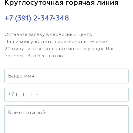
Круглосуточная горячая линия
+7 (391) 2-347-348
Оставьте заявку в сервисный центр!
Наши консультанты перезвонят в течение
20 минут и ответят на все интересующие Вас
вопросы. Это бесплатно.