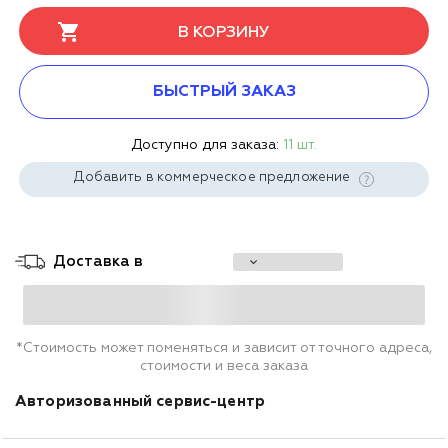
В КОРЗИНУ
БЫСТРЫЙ ЗАКАЗ
Доступно для заказа:
11 шт.
Добавить в коммерческое предложение
Доставка в
*Стоимость может поменяться и зависит от точного адреса,
стоимости и веса заказа
Авторизованный сервис-центр