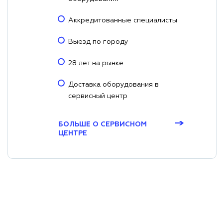
Аккредитованные специалисты
Выезд по городу
28 лет на рынке
Доставка оборудования в
сервисный центр
→
БОЛЬШЕ О СЕРВИСНОМ
ЦЕНТРЕ