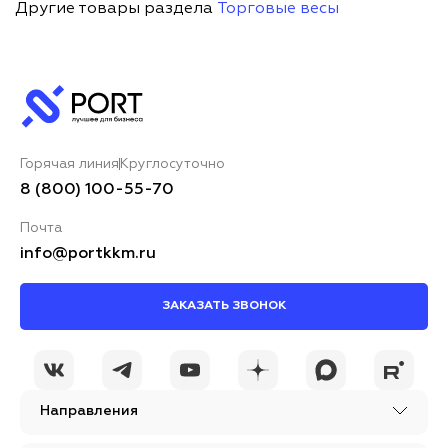
Другие товары раздела
Торговые весы
Горячая линия
Круглосуточно
8 (800) 100-55-70
Почта
info@portkkm.ru
ЗАКАЗАТЬ ЗВОНОК
Направления