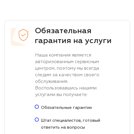
Обязательная
гарантия на услуги
Наша компания является
авторизованным сервисным
центром, поэтому мы всегда
следим за качеством своего
обслуживания.
Воспользовавшись нашими
услугами вы получаете:
Обязательные гарантии
Штат специалистов, готовый
ответить на вопросы