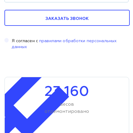
ЗАКАЗАТЬ ЗВОНОК
Я согласен с
правилами обработки персональных
данных
23 160
весов
отремонтировано