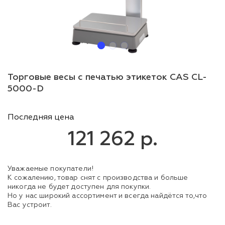
Торговые весы с печатью этикеток CAS CL-
5000-D
Последняя цена
121 262 р.
Уважаемые покупатели!
К сожалению, товар снят с производства и больше
никогда не будет доступен для покупки.
Но у нас широкий ассортимент и всегда найдётся то,что
Вас устроит.