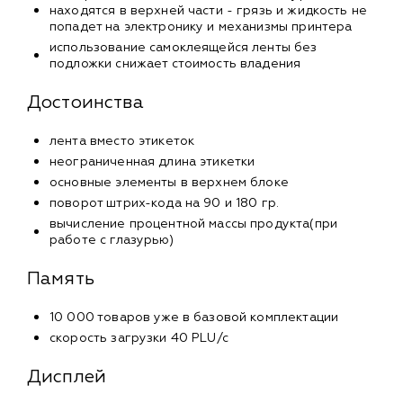
находятся в верхней части - грязь и жидкость не
попадет на электронику и механизмы принтера
использование самоклеящейся ленты без
подложки снижает стоимость владения
Достоинства
лента вместо этикеток
неограниченная длина этикетки
основные элементы в верхнем блоке
поворот штрих-кода на 90 и 180 гр.
вычисление процентной массы продукта(при
работе с глазурью)
Память
10 000 товаров уже в базовой комплектации
скорость загрузки 40 PLU/c
Дисплей