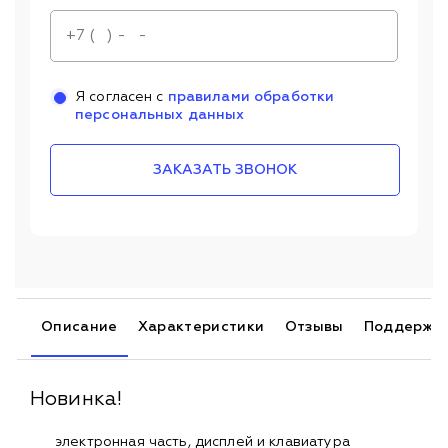
Я согласен с
правилами обработки
персональных данных
ЗАКАЗАТЬ ЗВОНОК
Описание
Характеристики
Отзывы
Поддержк
Новинка!
электронная часть, дисплей и клавиатура