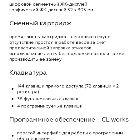
цифровой сегментный ЖК-дисплей
графический ЖК-дисплей 32 х 303 мм
Сменный картридж
время замены картриджа - несколько секунд
отсутствие простоя в работе весов за счет
предварительной заправки этикеток
использование ленты без подложки позволит реже
производить ее замену
Клавиатура
144 клавиши прямого доступа (72 клавиши × 2
регистра)
36 функциональных клавиш
4 программируемые клавиши
Программное обеспечение - CL works
простой интерфейс для работы с программным
обеспечением