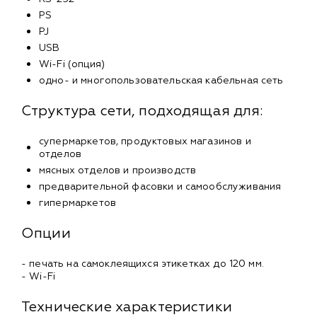
PS
PJ
USB
Wi-Fi (опция)
одно- и многопользовательская кабельная сеть
Структура сети, подходящая для:
супермаркетов, продуктовых магазинов и
отделов
мясных отделов и производств
предварительной фасовки и самообслуживания
гипермаркетов
Опции
- печать на самоклеящихся этикетках до 120 мм.
- Wi-Fi
Технические характеристики