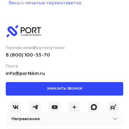
Весы с печатью термоэтикеток
Горячая линия
Круглосуточно
8 (800) 100-55-70
Почта
info@portkkm.ru
ЗАКАЗАТЬ ЗВОНОК
Направления