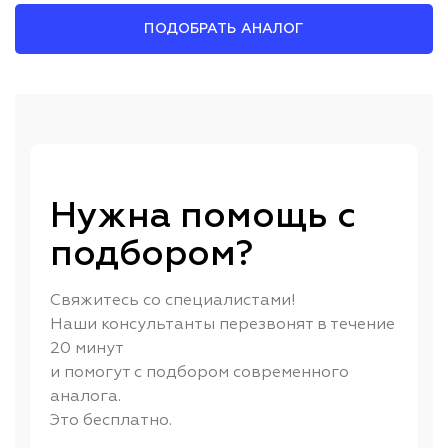
ПОДОБРАТЬ АНАЛОГ
Нужна помощь с
подбором?
Свяжитесь со специалистами!
Наши консультанты перезвонят в течение
20 минут
и помогут с подбором современного
аналога.
Это бесплатно.