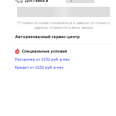
Доставка в
*Стоимость может поменяться и зависит от точного
адреса, стоимости и веса заказа
Авторизованный сервис-центр
Специальные условия
Рассрочка от 2232 руб. в мес.
Кредит от 2232 руб. в мес.