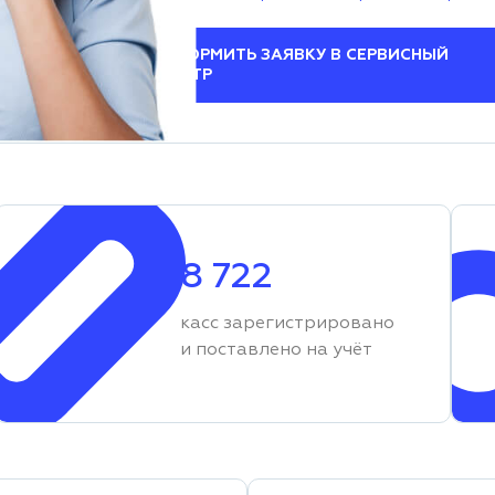
ОФОРМИТЬ ЗАЯВКУ В СЕРВИСНЫЙ
ЦЕНТР
8 722
касс зарегистрировано
и поставлено на учёт