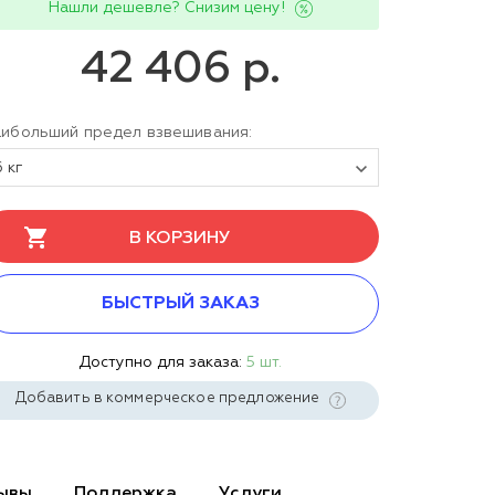
Нашли дешевле? Снизим цену!
42 406 р.
ибольший предел взвешивания:
6 кг
В КОРЗИНУ
БЫСТРЫЙ ЗАКАЗ
Доступно для заказа:
5 шт.
Добавить в коммерческое предложение
ывы
Поддержка
Услуги