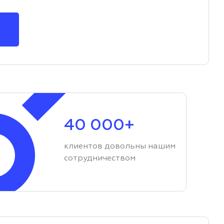
40 000+
клиентов довольны нашим
сотрудничеством