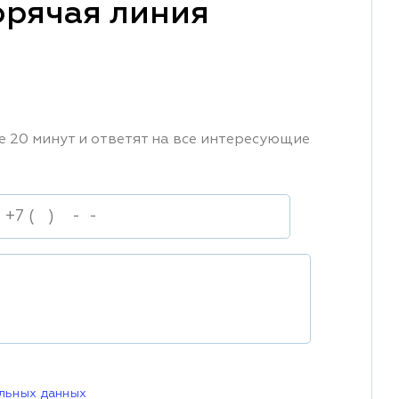
орячая линия
е 20 минут и ответят на все интересующие
льных данных