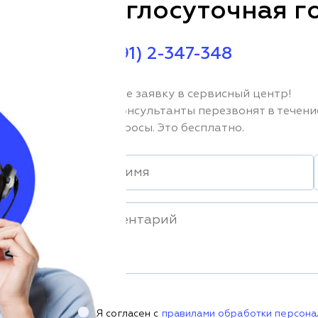
Круглосуточная г
+7 (391) 2-347-348
Оставьте заявку в сервисный центр!
Наши консультанты перезвонят в течени
Вас вопросы. Это бесплатно.
Я согласен с
правилами обработки персона