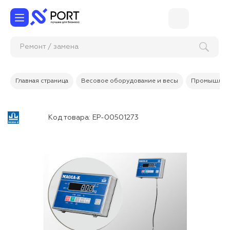
Ремонт / з
Главная страница
Весовое оборудование и весы
Промышленн
Код товара:
ЕР-00501273