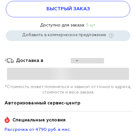
БЫСТРЫЙ ЗАКАЗ
Доступно для заказа:
5 шт.
Добавить в коммерческое предложение
Доставка в
*Стоимость может поменяться и зависит от точного адреса,
стоимости и веса заказа
Авторизованный сервис-центр
Специальные условия
Рассрочка от 4790 руб. в мес.