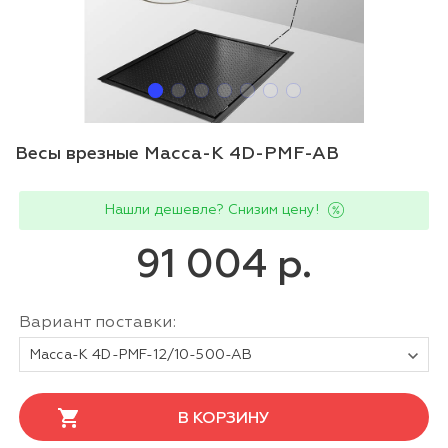
Весы врезные Масса-К 4D-PMF-AB
Нашли дешевле? Снизим цену!
91 004 р.
Вариант поставки:
Масса-К 4D-PMF-12/10-500-AB
В КОРЗИНУ