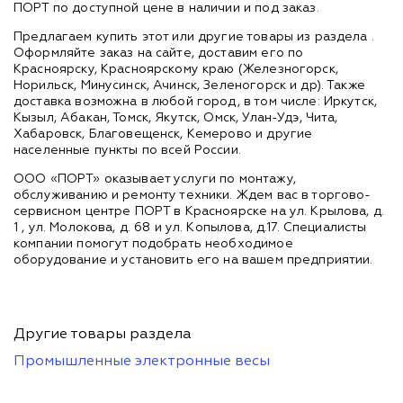
ПОРТ по доступной цене в наличии и под заказ.
Предлагаем купить этот или другие товары из раздела
.
Оформляйте заказ на сайте, доставим его по
Красноярску, Красноярскому краю (Железногорск,
Норильск, Минусинск, Ачинск, Зеленогорск и др). Также
доставка возможна в любой город, в том числе: Иркутск,
Кызыл, Абакан, Томск, Якутск, Омск, Улан-Удэ, Чита,
Хабаровск, Благовещенск, Кемерово и другие
населенные пункты по всей России.
ООО «ПОРТ» оказывает услуги по монтажу,
обслуживанию и ремонту техники. Ждем вас в торгово-
сервисном центре ПОРТ в Красноярске на ул. Крылова, д.
1 , ул. Молокова, д. 68 и ул. Копылова, д.17. Специалисты
компании помогут подобрать необходимое
оборудование и установить его на вашем предприятии.
Другие товары раздела
Промышленные электронные весы