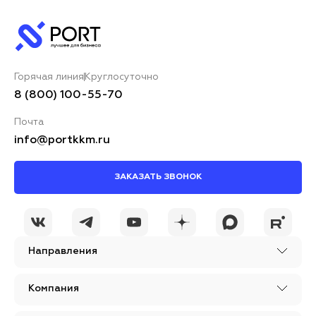
Горячая линия
Круглосуточно
8 (800) 100-55-70
Почта
info@portkkm.ru
ЗАКАЗАТЬ ЗВОНОК
Направления
Компания