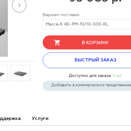
Вариант поставки:
Масса-К 4D-PM-10/10-500-RL
В КОРЗИНУ
БЫСТРЫЙ ЗАКАЗ
Доступно для заказа:
5 шт.
Добавить в коммерческое предложени
ддержка
Услуги