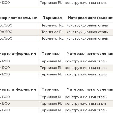
x1200
Терминал RL
конструкционная сталь
змер платформы, мм
Терминал
Материал изготовлени
0x1500
Терминал RL
конструкционная сталь
0x1500
Терминал RL
конструкционная сталь
0x1500
Терминал RL
конструкционная сталь
мер платформы, мм
Терминал
Материал изготовлени
x1200
Терминал RL
конструкционная сталь
x1200
Терминал RL
конструкционная сталь
x1200
Терминал RL
конструкционная сталь
мер платформы, мм
Терминал
Материал изготовлени
x1500
Терминал RL
конструкционная сталь
x1500
Терминал RL
конструкционная сталь
x1500
Терминал RL
конструкционная сталь