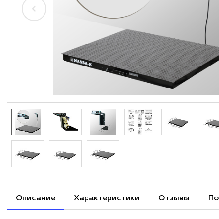
Описание
Характеристики
Отзывы
По