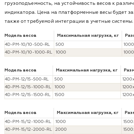
грузоподъемность, на устойчивость весов к разли
индикатора. Цена на платформенные весы будет за
также от требуемой интеграции в учетные системы.
Модель весов
Максимальная нагрузка, кг
Раз
4D-PM-10/10-500-RL
500
100
4D-PM-10/10-1000-RL
1000
100
Модель весов
Максимальная нагрузка, кг
Раз
4D-PM-12/15-500-RL
500
1200
4D-PM-12/15-1000-RL
1000
1200
4D-PM-12/15-1500-RL
1500
1200
Модель весов
Максимальная нагрузка, кг
Раз
4D-PM-15/12-1000-RL
1000
1500
4D-PM-15/12-2000-RL
2000
1500