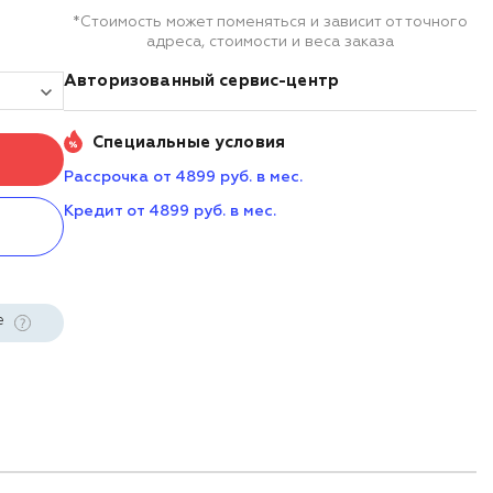
*Стоимость может поменяться и зависит от точного
адреса, стоимости и веса заказа
Авторизованный сервис-центр
Специальные условия
Рассрочка от 4899 руб. в мес.
Кредит от 4899 руб. в мес.
е