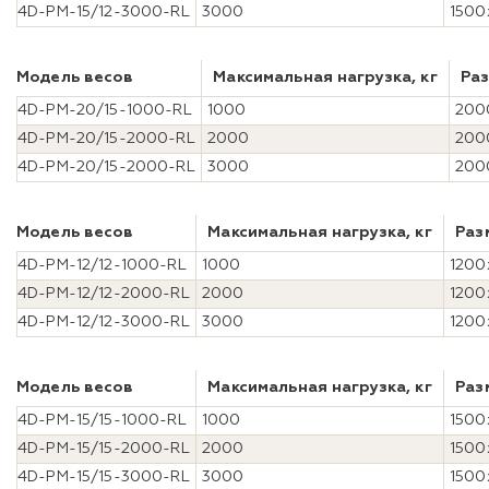
4D-PM-15/12-3000-RL
3000
1500
Модель весов
Максимальная нагрузка, кг
Ра
4D-PM-20/15-1000-RL
1000
200
4D-PM-20/15-2000-RL
2000
200
4D-PM-20/15-2000-RL
3000
200
Модель весов
Максимальная нагрузка, кг
Раз
4D-PM-12/12-1000-RL
1000
1200
4D-PM-12/12-2000-RL
2000
1200
4D-PM-12/12-3000-RL
3000
1200
Модель весов
Максимальная нагрузка, кг
Раз
4D-PM-15/15-1000-RL
1000
1500
4D-PM-15/15-2000-RL
2000
1500
4D-PM-15/15-3000-RL
3000
1500