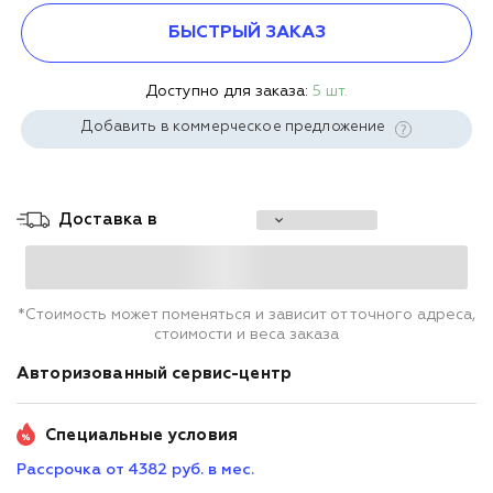
БЫСТРЫЙ ЗАКАЗ
Доступно для заказа:
5 шт.
Добавить в коммерческое предложение
Доставка в
*Стоимость может поменяться и зависит от точного адреса,
стоимости и веса заказа
Авторизованный сервис-центр
Специальные условия
Рассрочка от 4382 руб. в мес.