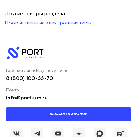
Другие товары раздела
Промышленные электронные весы
Горячая линия
Круглосуточно
8 (800) 100-55-70
Почта
info@portkkm.ru
ЗАКАЗАТЬ ЗВОНОК