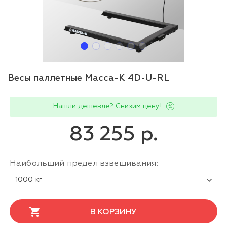
Весы паллетные Масса-К 4D-U-RL
Нашли дешевле? Снизим цену!
83 255 р.
Наибольший предел взвешивания:
1000 кг
В КОРЗИНУ