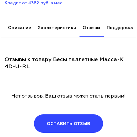
Кредит от 4382 руб. в мес.
Описание
Характеристики
Отзывы
Поддержка
Отзывы к товару Весы паллетные Масса-К
4D-U-RL
Нет отзывов. Ваш отзыв может стать первым!
ОСТАВИТЬ ОТЗЫВ