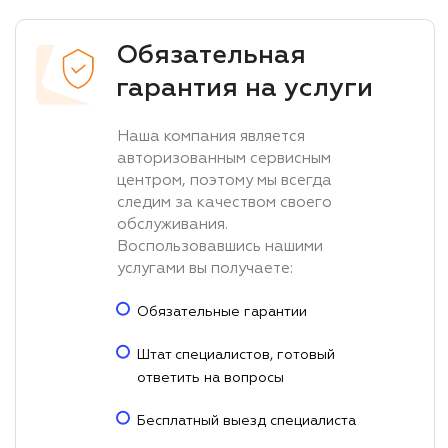
Обязательная
гарантия на услуги
Наша компания является
авторизованным сервисным
центром, поэтому мы всегда
следим за качеством своего
обслуживания.
Воспользовавшись нашими
услугами вы получаете:
Обязательные гарантии
Штат специалистов, готовый
ответить на вопросы
Бесплатный выезд специалиста