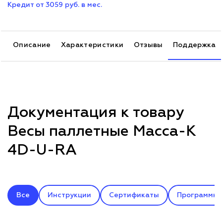
Кредит от 3059 руб. в мес.
Описание
Характеристики
Отзывы
Поддержка
Документация к товару
Весы паллетные Масса-К
4D-U-RA
Все
Инструкции
Сертификаты
Программно