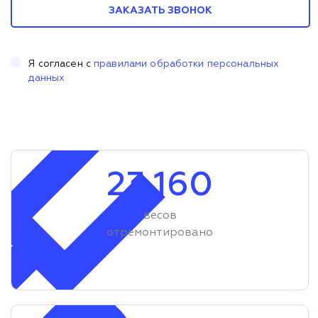
ЗАКАЗАТЬ ЗВОНОК
Я согласен с
правилами обработки персональных
данных
23 160
весов
отремонтировано