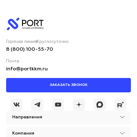
Горячая линия
Круглосуточно
8 (800) 100-55-70
Почта
info@portkkm.ru
ЗАКАЗАТЬ ЗВОНОК
Направления
Компания