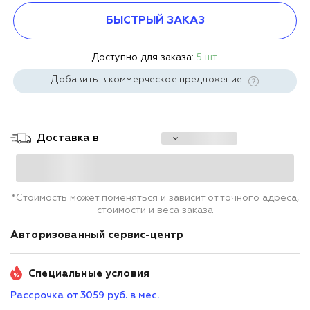
БЫСТРЫЙ ЗАКАЗ
Доступно для заказа:
5 шт.
Добавить в коммерческое предложение
Доставка в
*Стоимость может поменяться и зависит от точного адреса,
стоимости и веса заказа
Авторизованный сервис-центр
Специальные условия
Рассрочка от 3059 руб. в мес.