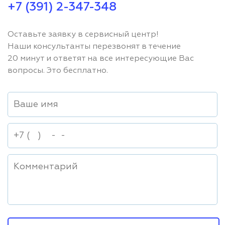
+7 (391) 2-347-348
Оставьте заявку в сервисный центр!
Наши консультанты перезвонят в течение
20 минут и ответят на все интересующие Вас
вопросы. Это бесплатно.