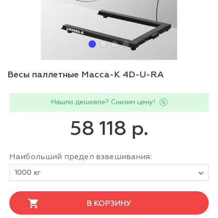
Весы паллетные Масса-К 4D-U-RA
Нашли дешевле? Снизим цену!
58 118 р.
Наибольший предел взвешивания:
1000 кг
В КОРЗИНУ