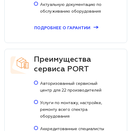
Актуальную документацию по
обслуживанию оборудования
→
ПОДРОБНЕЕ О ГАРАНТИИ
Преимущества
сервиса PORT
Авторизованный сервисный
центр для 22 производителей
Услуги по монтажу, настройке,
ремонту всего спектра
оборудования
Аккредитованные специалисты