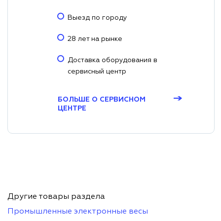
Выезд по городу
28 лет на рынке
Доставка оборудования в
сервисный центр
→
БОЛЬШЕ О СЕРВИСНОМ
ЦЕНТРЕ
Другие товары раздела
Промышленные электронные весы