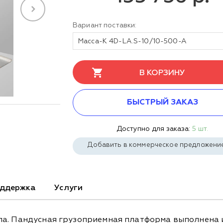
Вариант поставки:
Масса-К 4D-LA.S-10/10-500-A
В КОРЗИНУ
БЫСТРЫЙ ЗАКАЗ
Доступно для заказа:
5 шт.
Добавить в коммерческое предложени
ддержка
Услуги
ла. Пандусная грузоприемная платформа выполнена