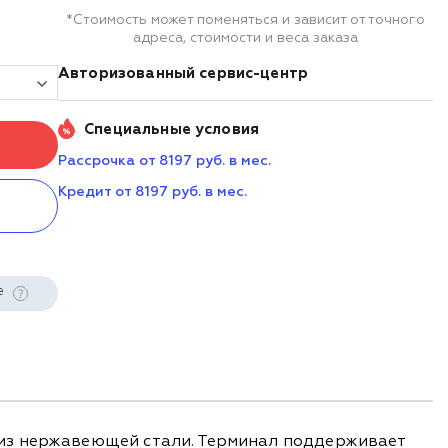
*Стоимость может поменяться и зависит от точного
адреса, стоимости и веса заказа
Авторизованный сервис-центр
Специальные условия
Рассрочка от 8197 руб. в мес.
Кредит от 8197 руб. в мес.
е
 из нержавеющей стали. Терминал поддерживает