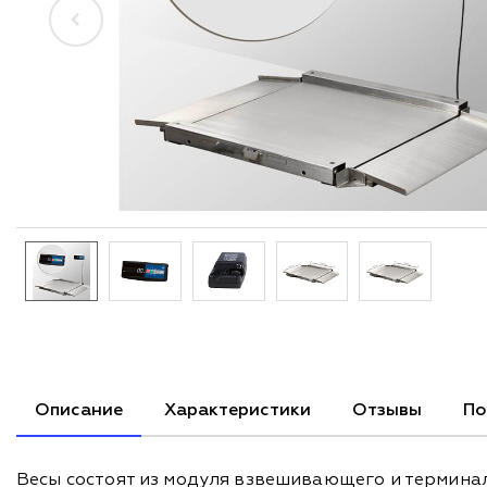
Описание
Характеристики
Отзывы
По
Весы состоят из модуля взвешивающего и термина