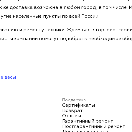
кже доставка возможна в любой город, в том числе: И
ругие населенные пункты по всей России.
ванию и ремонту техники. Ждем вас в торгово-серви
Специалисты компании помогут подобрать необходимое о
е весы
Поддержка
Сертификаты
Возврат
Отзывы
Гарантийный ремонт
Постгарантийный ремонт