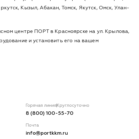
ркутск, Кызыл, Абакан, Томск, Якутск, Омск, Улан-
сном центре ПОРТ в Красноярске на ул. Крылова,
борудование и установить его на вашем
Горячая линия
Круглосуточно
8 (800) 100-55-70
Почта
info@portkkm.ru