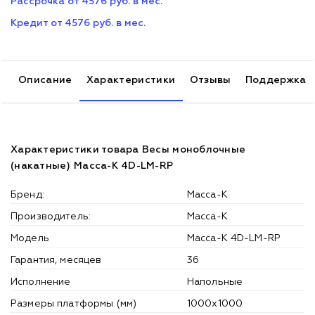
Рассрочка от 4576 руб. в мес.
Кредит от 4576 руб. в мес.
Описание
Характеристики
Отзывы
Поддержка
Характеристики товара Весы моноблочные
(накатные) Масса-К 4D-LM-RP
Бренд:
Масса-К
Производитель:
Масса-К
Модель
Масса-К 4D-LM-RP
Гарантия, месяцев
36
Исполнение
Напольные
Размеры платформы (мм)
1000x1000