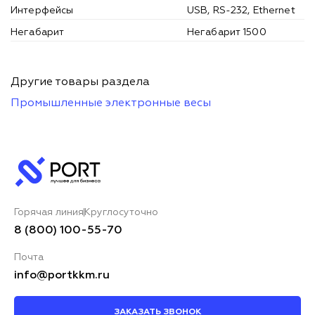
Интерфейсы
USB, RS-232, Ethernet
Негабарит
Негабарит 1500
Другие товары раздела
Промышленные электронные весы
Горячая линия
Круглосуточно
8 (800) 100-55-70
Почта
info@portkkm.ru
ЗАКАЗАТЬ ЗВОНОК