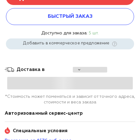
БЫСТРЫЙ ЗАКАЗ
Доступно для заказа:
5 шт.
Добавить в коммерческое предложение
Доставка в
*Стоимость может поменяться и зависит от точного адреса,
стоимости и веса заказа
Авторизованный сервис-центр
Специальные условия