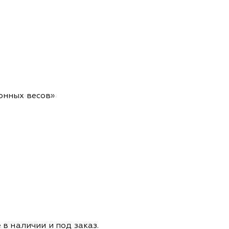
ронных весов»
 наличии и под заказ.