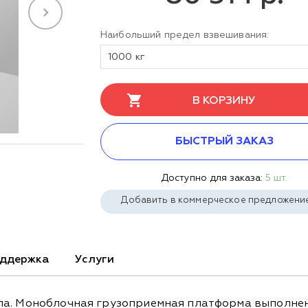
Наибольший предел взвешивания:
1000 кг
В КОРЗИНУ
БЫСТРЫЙ ЗАКАЗ
Доступно для заказа:
5 шт.
Добавить в коммерческое предложени
ддержка
Услуги
ла. Моноблочная грузоприемная платформа выполнена