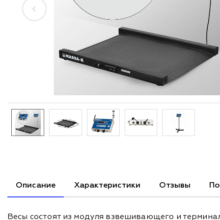
Описание
Характеристики
Отзывы
По
Весы состоят из модуля взвешивающего и термина