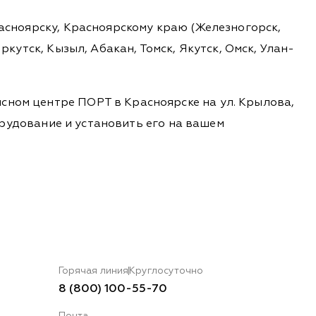
расноярску, Красноярскому краю (Железногорск,
ркутск, Кызыл, Абакан, Томск, Якутск, Омск, Улан-
сном центре ПОРТ в Красноярске на ул. Крылова,
борудование и установить его на вашем
Горячая линия
Круглосуточно
8 (800) 100-55-70