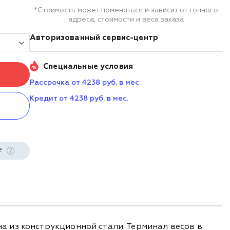
*Стоимость может поменяться и зависит от точного
адреса, стоимости и веса заказа
Авторизованный сервис-центр
Специальные условия
Рассрочка от 4238 руб. в мес.
Кредит от 4238 руб. в мес.
е
 из конструкционной стали. Терминал весов в