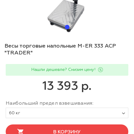
Весы торговые напольные M-ER 333 ACP
"TRADER"
Нашли дешевле? Снизим цену!
13 393 р.
Наибольший предел взвешивания:
60 кг
В КОРЗИНУ