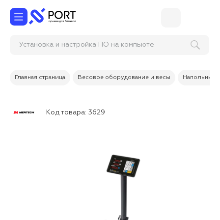
Установка и настройка ПО на компьютер
Главная страница
Весовое оборудование и весы
Напольные 
Код товара:
3629