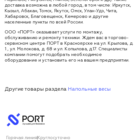
доставка возможна в любой город, в том числе: Иркутск,
Кызыл, Абакан, Томск, Якутск, Омск, Улан-Удэ, Чита,
Хабаровск, Благовещенск, Кемерово и другие
населенные пункты по всей России.
ООО «ПОРТ» оказывает услуги по монтажу,
обслуживанию и ремонту техники. Ждем вас в торгово-
сервисном центре ПОРТ в Красноярске на ул. Крылова, д.
1 , ул. Молокова, д. 68 и ул. Копылова, д.17. Специалисты
компании помогут подобрать необходимое
оборудование и установить его на вашем предприятии.
Другие товары раздела
Напольные весы
Горячая линия
Круглосуточно