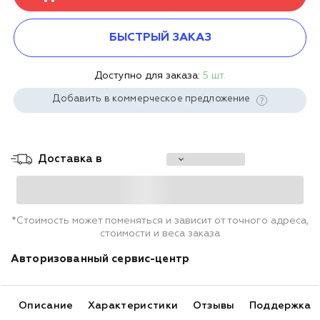
БЫСТРЫЙ ЗАКАЗ
Доступно для заказа:
5 шт.
Добавить в коммерческое предложение
Доставка в
*Стоимость может поменяться и зависит от точного адреса,
стоимости и веса заказа
Авторизованный сервис-центр
Описание
Характеристики
Отзывы
Поддержка