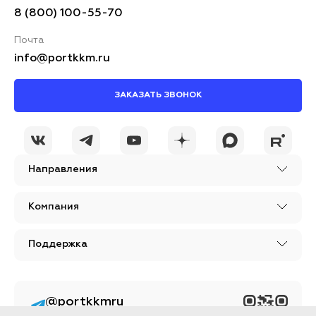
8 (800) 100-55-70
Почта
info@portkkm.ru
ЗАКАЗАТЬ ЗВОНОК
Направления
Компания
Поддержка
@portkkmru
Новости, лайфхаки и