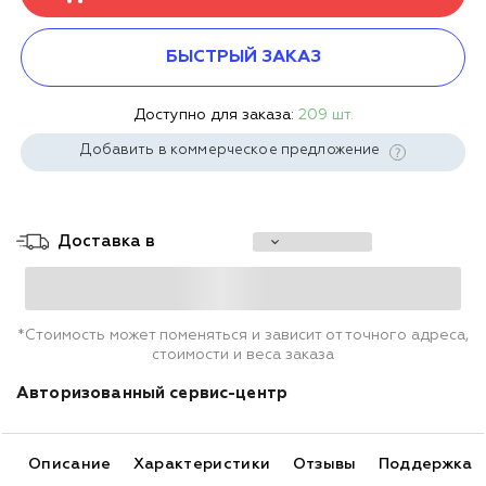
БЫСТРЫЙ ЗАКАЗ
Доступно для заказа:
209 шт.
Добавить в коммерческое предложение
Доставка в
*Стоимость может поменяться и зависит от точного адреса,
стоимости и веса заказа
Авторизованный сервис-центр
Описание
Характеристики
Отзывы
Поддержка