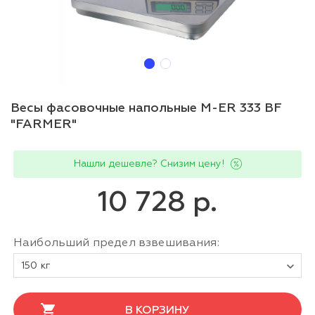
Весы фасовочные напольные M-ER 333 BF
"FARMER"
Нашли дешевле? Снизим цену!
10 728 р.
Наибольший предел взвешивания:
150 кг
В КОРЗИНУ