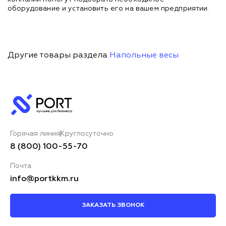
оборудование и установить его на вашем предприятии.
Другие товары раздела
Напольные весы
Горячая линия
Круглосуточно
8 (800) 100-55-70
Почта
info@portkkm.ru
ЗАКАЗАТЬ ЗВОНОК