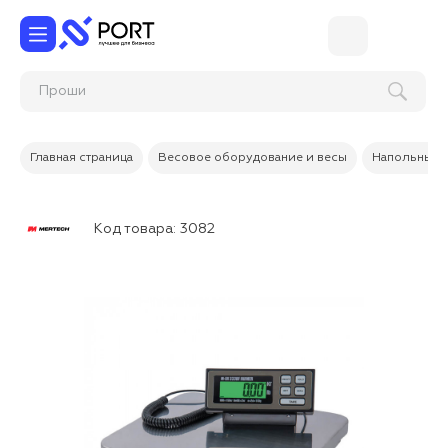
Главная страница
Весовое оборудование и весы
Напольные 
Код товара:
3082