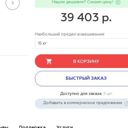
Нашли дешевле? Снизим цену!
39 403 р.
Наибольший предел взвешивания:
15 кг
В КОРЗИНУ
БЫСТРЫЙ ЗАКАЗ
Доступно для заказа:
5 шт.
Добавить в коммерческое предложение
ывы
Поддержка
Услуги