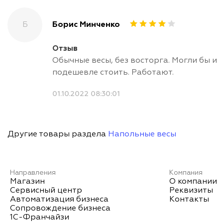
Б
Борис Минченко
Отзыв
Обычные весы, без восторга. Могли бы и
подешевле стоить. Работают.
01.10.2022 08:30:01
Другие товары раздела
Напольные весы
Направления
Компания
Магазин
О компании
Сервисный центр
Реквизиты
Автоматизация бизнеса
Контакты
Сопровождение бизнеса
1С-Франчайзи