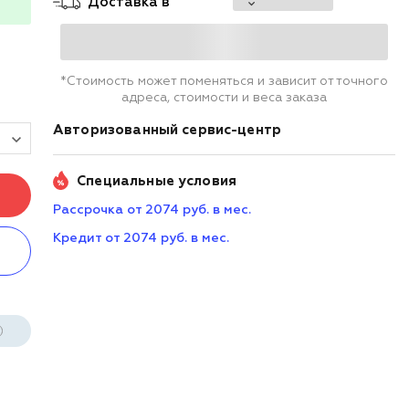
Доставка в
*Стоимость может поменяться и зависит от точного
адреса, стоимости и веса заказа
Авторизованный сервис-центр
Специальные условия
Рассрочка от 2074 руб. в мес.
Кредит от 2074 руб. в мес.