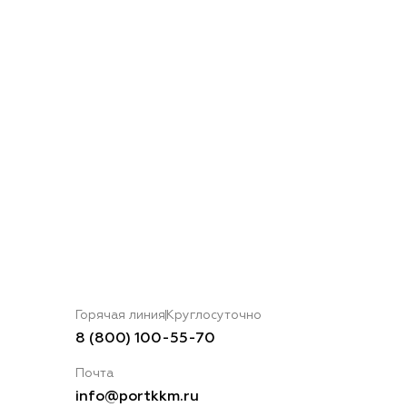
Горячая линия
Круглосуточно
8 (800) 100-55-70
Почта
info@portkkm.ru