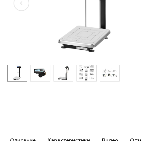
Описание
Характеристики
Видео
Отз