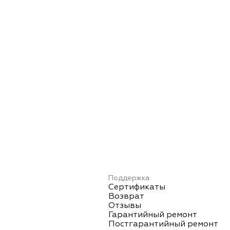
Поддержка
Сертификаты
Возврат
Отзывы
Гарантийный ремонт
Постгарантийный ремонт