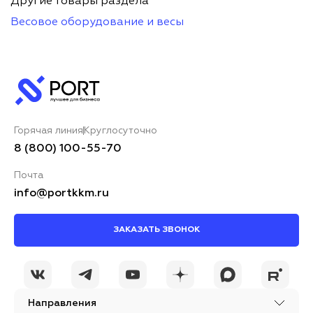
Другие товары раздела
Весовое оборудование и весы
Горячая линия
Круглосуточно
8 (800) 100-55-70
Почта
info@portkkm.ru
ЗАКАЗАТЬ ЗВОНОК
Направления