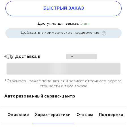
БЫСТРЫЙ ЗАКАЗ
Доступно для заказа:
5 шт.
Добавить в коммерческое предложение
Доставка в
*Стоимость может поменяться и зависит от точного адреса,
стоимости и веса заказа
Авторизованный сервис-центр
Описание
Характеристики
Отзывы
Поддержка