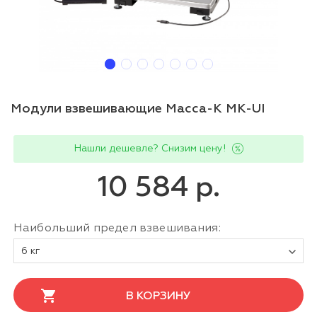
Модули взвешивающие Масса-К MK-UI
Нашли дешевле? Снизим цену!
10 584 р.
Наибольший предел взвешивания:
6 кг
В КОРЗИНУ