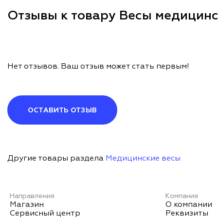
Отзывы к товару Весы медицин
Нет отзывов. Ваш отзыв может стать первым!
ОСТАВИТЬ ОТЗЫВ
Другие товары раздела
Медицинские весы
Направления
Компания
Магазин
О компании
Сервисный центр
Реквизиты