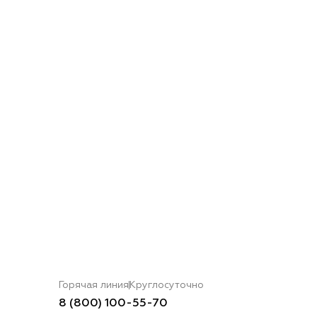
Горячая линия
Круглосуточно
8 (800) 100-55-70