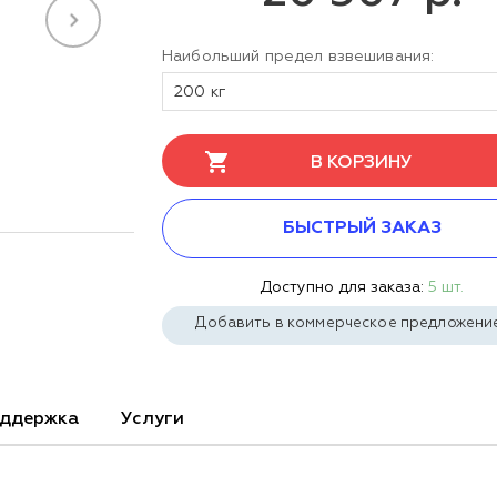
Наибольший предел взвешивания:
200 кг
В КОРЗИНУ
БЫСТРЫЙ ЗАКАЗ
Доступно для заказа:
5 шт.
Добавить в коммерческое предложени
ддержка
Услуги