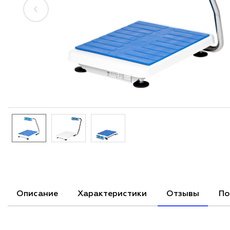
Описание
Характеристики
Отзывы
По