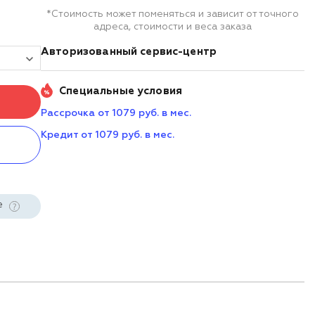
*Стоимость может поменяться и зависит от точного
адреса, стоимости и веса заказа
Авторизованный сервис-центр
Специальные условия
Рассрочка от 1079 руб. в мес.
Кредит от 1079 руб. в мес.
е