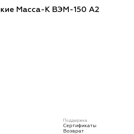
ские Масса-К ВЭМ-150 А2
Поддержка
Сертификаты
Возврат