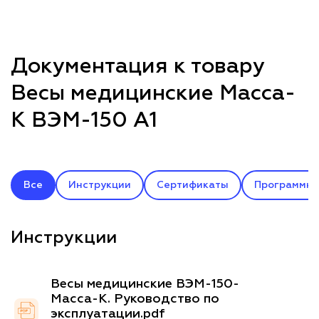
Документация к товару
Весы медицинские Масса-
К ВЭМ-150 А1
Все
Инструкции
Сертификаты
Программно
Инструкции
Весы медицинские ВЭМ-150-
Масса-К. Руководство по
эксплуатации.pdf