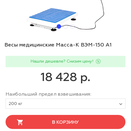
Весы медицинские Масса-К ВЭМ-150 А1
Нашли дешевле? Снизим цену!
18 428 р.
Наибольший предел взвешивания:
200 кг
В КОРЗИНУ