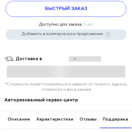
БЫСТРЫЙ ЗАКАЗ
Доступно для заказа:
5 шт.
Добавить в коммерческое предложение
Доставка в
*Стоимость может поменяться и зависит от точного адреса,
стоимости и веса заказа
Авторизованный сервис-центр
Описание
Характеристики
Отзывы
Поддержка