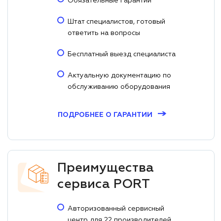
Обязательные гарантии
Штат специалистов, готовый
ответить на вопросы
Бесплатный выезд специалиста
Актуальную документацию по
обслуживанию оборудования
→
ПОДРОБНЕЕ О ГАРАНТИИ
Преимущества
сервиса PORT
Авторизованный сервисный
центр для 22 производителей