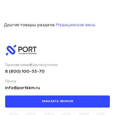
Другие товары раздела
Медицинские весы
Горячая линия
Круглосуточно
8 (800) 100-55-70
Почта
info@portkkm.ru
ЗАКАЗАТЬ ЗВОНОК