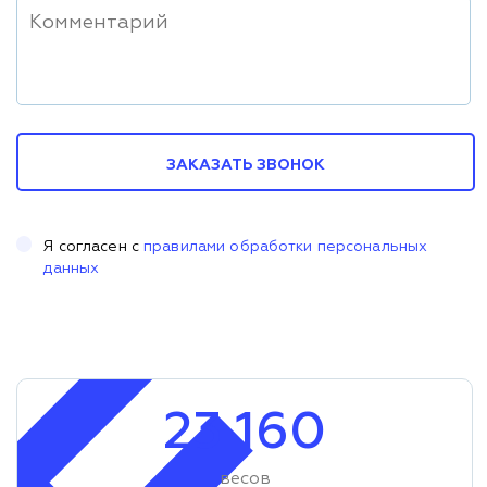
ЗАКАЗАТЬ ЗВОНОК
Я согласен с
правилами обработки персональных
данных
23 160
весов