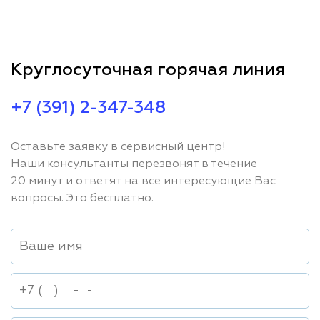
Круглосуточная горячая линия
+7 (391) 2-347-348
Оставьте заявку в сервисный центр!
Наши консультанты перезвонят в течение
20 минут и ответят на все интересующие Вас
вопросы. Это бесплатно.