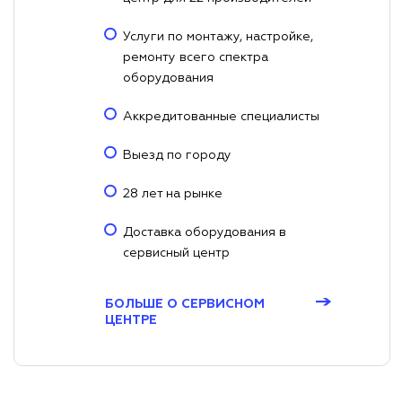
Услуги по монтажу, настройке,
ремонту всего спектра
оборудования
Аккредитованные специалисты
Выезд по городу
28 лет на рынке
Доставка оборудования в
сервисный центр
→
БОЛЬШЕ О СЕРВИСНОМ
ЦЕНТРЕ