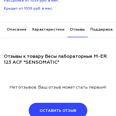
Рассрочка от 1059 руб. в мес.
Кредит от 1059 руб. в мес.
Описание
Характеристики
Отзывы
Поддержка
Отзывы к товару Весы лабораторные M-ER
123 АCF "SENSOMATIC"
Нет отзывов. Ваш отзыв может стать первым!
ОСТАВИТЬ ОТЗЫВ