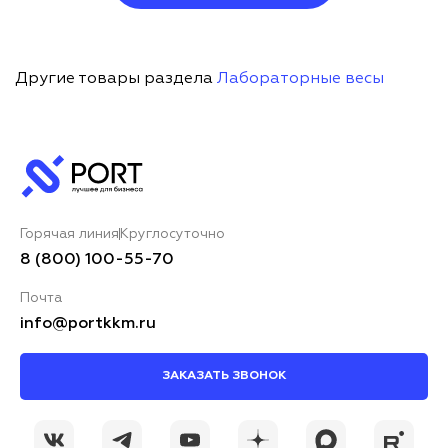
Другие товары раздела
Лабораторные весы
Горячая линия
Круглосуточно
8 (800) 100-55-70
Почта
info@portkkm.ru
ЗАКАЗАТЬ ЗВОНОК