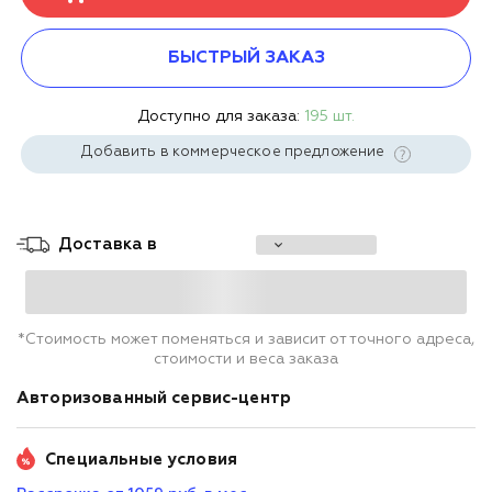
БЫСТРЫЙ ЗАКАЗ
Доступно для заказа:
195 шт.
Добавить в коммерческое предложение
Доставка в
*Стоимость может поменяться и зависит от точного адреса,
стоимости и веса заказа
Авторизованный сервис-центр
Специальные условия