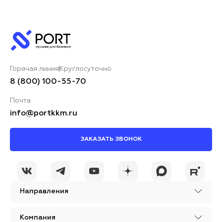
Горячая линия
Круглосуточно
8 (800) 100-55-70
Почта
info@portkkm.ru
ЗАКАЗАТЬ ЗВОНОК
Направления
Компания