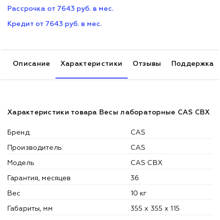
Рассрочка от 7643 руб. в мес.
Кредит от 7643 руб. в мес.
Описание
Характеристики
Отзывы
Поддержка
Характеристики товара Весы лабораторные CAS CBX
Бренд:
CAS
Производитель:
CAS
Модель
CAS CBX
Гарантия, месяцев
36
Вес
10 кг
Габариты, мм
355 х 355 х 115