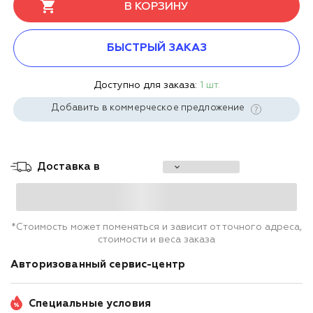
В КОРЗИНУ
БЫСТРЫЙ ЗАКАЗ
Доступно для заказа:
1 шт.
Добавить в коммерческое предложение
Доставка в
*Стоимость может поменяться и зависит от точного адреса,
стоимости и веса заказа
Авторизованный сервис-центр
Специальные условия