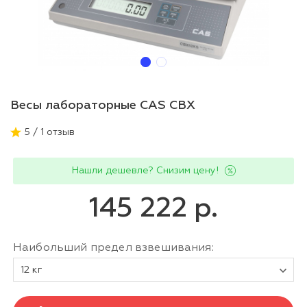
Весы лабораторные CAS CBX
5 / 1 отзыв
Нашли дешевле? Снизим цену!
145 222 р.
Наибольший предел взвешивания:
12 кг