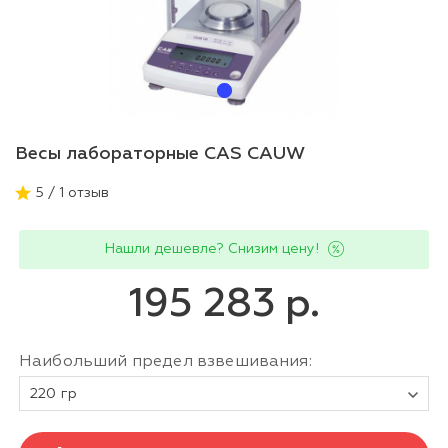
Весы лабораторные CAS CAUW
5 / 1 отзыв
Нашли дешевле? Снизим цену!
195 283 р.
Наибольший предел взвешивания:
220 гр