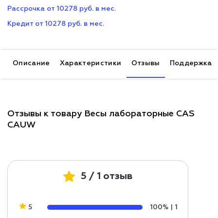
Рассрочка от 10278 руб. в мес.
Кредит от 10278 руб. в мес.
Описание
Характеристики
Отзывы
Поддержка
Отзывы к товару Весы лабораторные CAS
CAUW
5 / 1 отзыв
5
100%
|
1