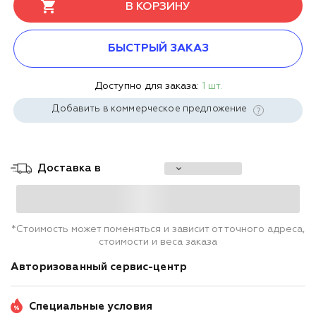
В КОРЗИНУ
БЫСТРЫЙ ЗАКАЗ
Доступно для заказа:
1 шт.
Добавить в коммерческое предложение
Доставка в
*Стоимость может поменяться и зависит от точного адреса,
стоимости и веса заказа
Авторизованный сервис-центр
Специальные условия