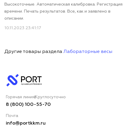
Высокоточные. Автоматическая калибровка. Регистрация
времени. Печать результатов. Все, как и заявлено в
описании.
10.11.2023 23:41:17
Другие товары раздела
Лабораторные весы
Горячая линия
Круглосуточно
8 (800) 100-55-70
Почта
info@portkkm.ru