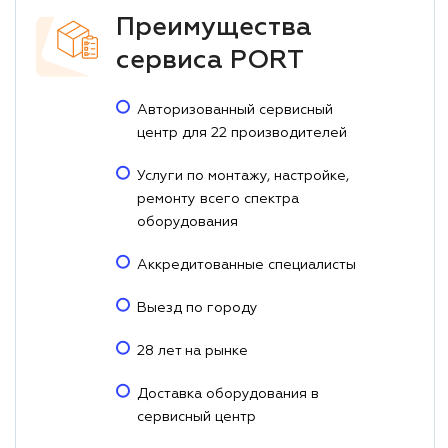
Преимущества
сервиса PORT
Авторизованный сервисный
центр для 22 производителей
Услуги по монтажу, настройке,
ремонту всего спектра
оборудования
Аккредитованные специалисты
Выезд по городу
28 лет на рынке
Доставка оборудования в
сервисный центр