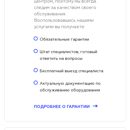
центром, поэтому мы всегда
следим за качеством своего
обслуживания.
Воспользовавшись нашими
услугами вы получаете:
Обязательные гарантии
Штат специалистов, готовый
ответить на вопросы
Бесплатный выезд специалиста
Актуальную документацию по
обслуживанию оборудования
→
ПОДРОБНЕЕ О ГАРАНТИИ