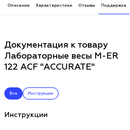
Описание
Характеристики
Отзывы
Поддержка
Документация к товару
Лабораторные весы M-ER
122 ACF "ACCURATE"
Все
Инструкции
Инструкции