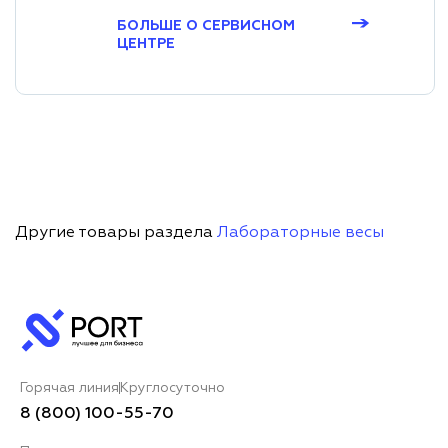
→
БОЛЬШЕ О СЕРВИСНОМ
ЦЕНТРЕ
Другие товары раздела
Лабораторные весы
Горячая линия
Круглосуточно
8 (800) 100-55-70