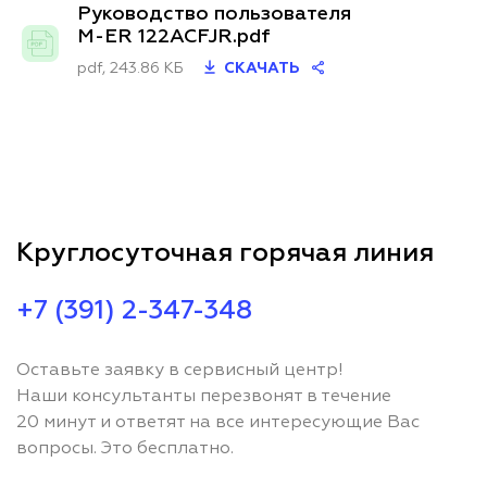
Руководство пользователя
M-ER 122ACFJR.pdf
pdf, 243.86 КБ
СКАЧАТЬ
Круглосуточная горячая линия
+7 (391) 2-347-348
Оставьте заявку в сервисный центр!
Наши консультанты перезвонят в течение
20 минут и ответят на все интересующие Вас
вопросы. Это бесплатно.