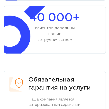
40 000+
клиентов довольны
нашим
сотрудничеством
Обязательная
гарантия на услуги
Наша компания является
авторизованным сервисным