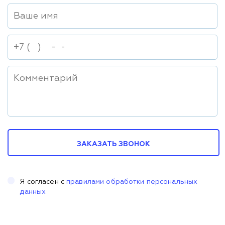
ЗАКАЗАТЬ ЗВОНОК
Я согласен с
правилами обработки персональных
данных