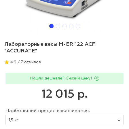
Лабораторные весы M-ER 122 ACF
"ACCURATE"
4.9 / 7 отзывов
Нашли дешевле? Снизим цену!
12 015 р.
Наибольший предел взвешивания:
1,5 кг