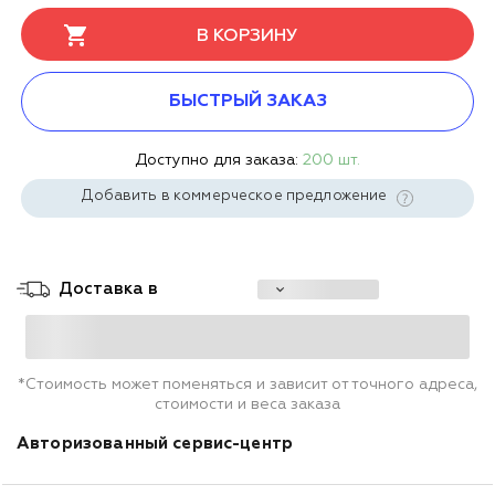
В КОРЗИНУ
БЫСТРЫЙ ЗАКАЗ
Доступно для заказа:
200 шт.
Добавить в коммерческое предложение
Доставка в
*Стоимость может поменяться и зависит от точного адреса,
стоимости и веса заказа
Авторизованный сервис-центр