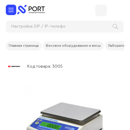
Настройка SIP / IP
Главная страница
Весовое оборудование и весы
Лабораторн
Код товара:
3005