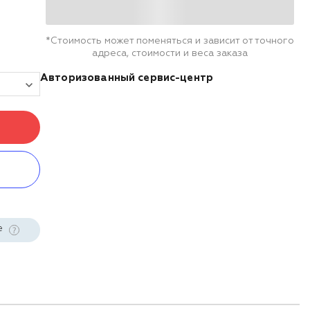
*Стоимость может поменяться и зависит от точного
адреса, стоимости и веса заказа
Авторизованный сервис-центр
е