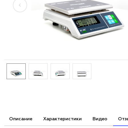
Описание
Характеристики
Видео
Отз