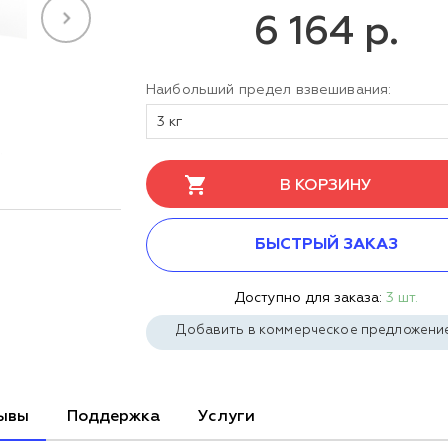
6 164 р.
Наибольший предел взвешивания:
3 кг
В КОРЗИНУ
БЫСТРЫЙ ЗАКАЗ
Доступно для заказа:
3 шт.
Добавить в коммерческое предложени
ывы
Поддержка
Услуги