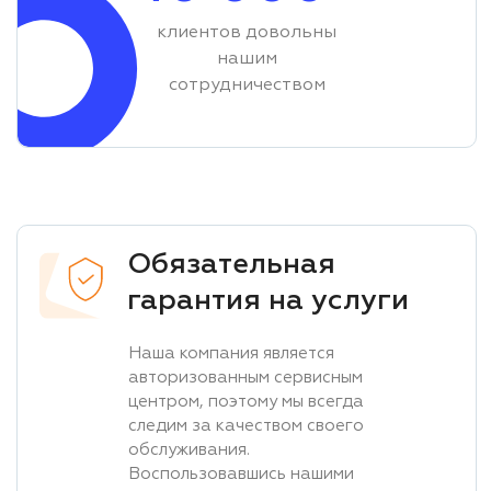
клиентов довольны
нашим
сотрудничеством
Обязательная
гарантия на услуги
Наша компания является
авторизованным сервисным
центром, поэтому мы всегда
следим за качеством своего
обслуживания.
Воспользовавшись нашими