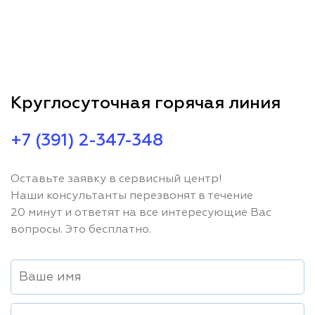
Круглосуточная горячая линия
+7 (391) 2-347-348
Оставьте заявку в сервисный центр!
Наши консультанты перезвонят в течение
20 минут и ответят на все интересующие Вас
вопросы. Это бесплатно.