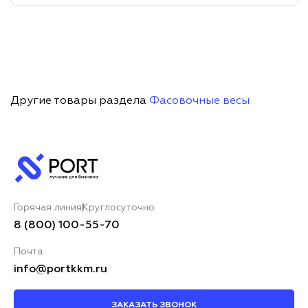
Другие товары раздела
Фасовочные весы
Горячая линия
Круглосуточно
8 (800) 100-55-70
Почта
info@portkkm.ru
ЗАКАЗАТЬ ЗВОНОК