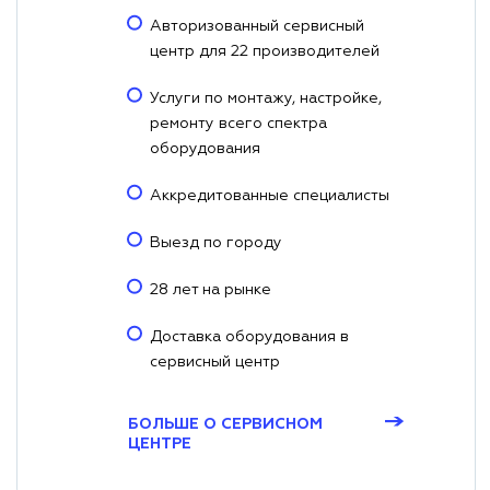
Авторизованный сервисный
центр для 22 производителей
Услуги по монтажу, настройке,
ремонту всего спектра
оборудования
Аккредитованные специалисты
Выезд по городу
28 лет на рынке
Доставка оборудования в
сервисный центр
→
БОЛЬШЕ О СЕРВИСНОМ
ЦЕНТРЕ