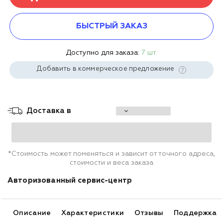
БЫСТРЫЙ ЗАКАЗ
Доступно для заказа:
7 шт.
Добавить в коммерческое предложение
Доставка в
*Стоимость может поменяться и зависит от точного адреса,
стоимости и веса заказа
Авторизованный сервис-центр
Описание
Характеристики
Отзывы
Поддержка