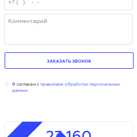
ЗАКАЗАТЬ ЗВОНОК
Я согласен с
правилами обработки персональных
данных