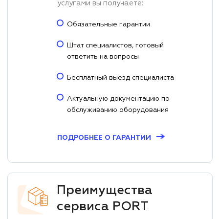
услугами вы получаете:
Обязательные гарантии
Штат специалистов, готовый
ответить на вопросы
Бесплатный выезд специалиста
Актуальную документацию по
обслуживанию оборудования
→
ПОДРОБНЕЕ О ГАРАНТИИ
Преимущества
сервиса PORT