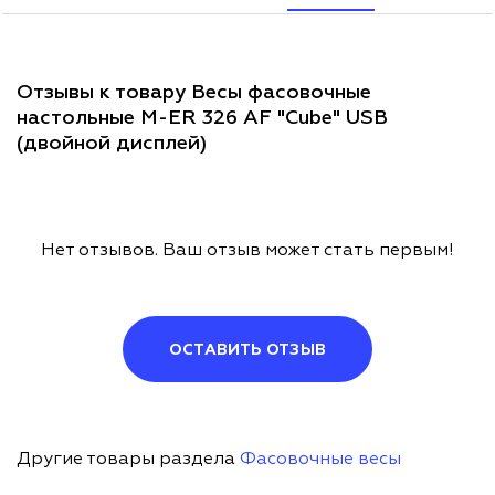
Отзывы к товару Весы фасовочные
настольные M-ER 326 AF "Cube" USB
(двойной дисплей)
Нет отзывов. Ваш отзыв может стать первым!
ОСТАВИТЬ ОТЗЫВ
Другие товары раздела
Фасовочные весы