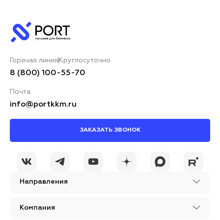
Горячая линия
Круглосуточно
8 (800) 100-55-70
Почта
info@portkkm.ru
ЗАКАЗАТЬ ЗВОНОК
Направления
Компания