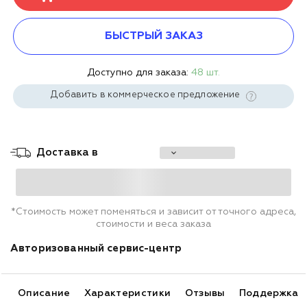
БЫСТРЫЙ ЗАКАЗ
Доступно для заказа:
48 шт.
Добавить в коммерческое предложение
Доставка в
*Стоимость может поменяться и зависит от точного адреса,
стоимости и веса заказа
Авторизованный сервис-центр
Описание
Характеристики
Отзывы
Поддержка