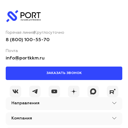
Горячая линия
Круглосуточно
8 (800) 100-55-70
Почта
info@portkkm.ru
ЗАКАЗАТЬ ЗВОНОК
Направления
Компания