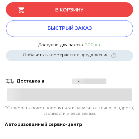
В КОРЗИНУ
БЫСТРЫЙ ЗАКАЗ
Доступно для заказа:
200 шт.
Добавить в коммерческое предложение
Доставка в
*Стоимость может поменяться и зависит от точного адреса,
стоимости и веса заказа
Авторизованный сервис-центр