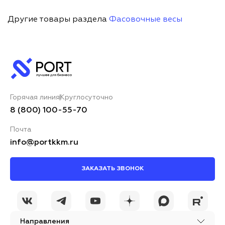
Другие товары раздела
Фасовочные весы
Горячая линия
Круглосуточно
8 (800) 100-55-70
Почта
info@portkkm.ru
ЗАКАЗАТЬ ЗВОНОК
Направления