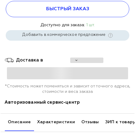
БЫСТРЫЙ ЗАКАЗ
Доступно для заказа:
1 шт.
Добавить в коммерческое предложение
Доставка в
*Стоимость может поменяться и зависит от точного адреса,
стоимости и веса заказа
Авторизованный сервис-центр
Описание
Характеристики
Отзывы
ЗИП к товар