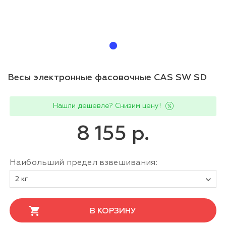
Весы электронные фасовочные CAS SW SD
Нашли дешевле? Снизим цену!
8 155 р.
Наибольший предел взвешивания:
2 кг
В КОРЗИНУ